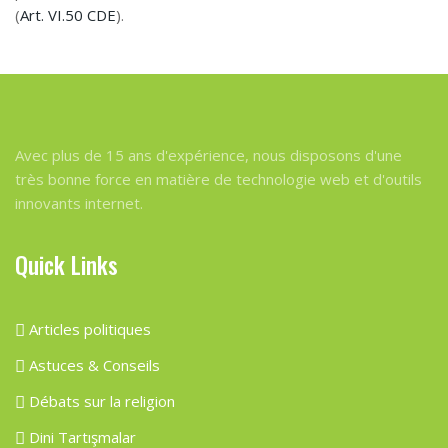
(
Art. VI.50 CDE
).
Avec plus de 15 ans d'expérience, nous disposons d'une
très bonne force en matière de technologie web et d'outils
innovants internet.
Quick Links
Articles politiques
Astuces & Conseils
Débats sur la religion
Dini Tartışmalar