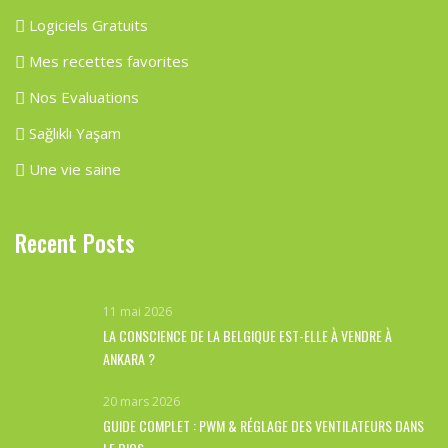
Logiciels Gratuits
Mes recettes favorites
Nos Evaluations
Sağlıklı Yaşam
Une vie saine
Recent Posts
11 mai 2026
LA CONSCIENCE DE LA BELGIQUE EST-ELLE À VENDRE À
ANKARA ?
20 mars 2026
GUIDE COMPLET : PWM & RÉGLAGE DES VENTILATEURS DANS