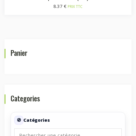
8.37
€
PRIX TTC
Panier
Categories
Catégories