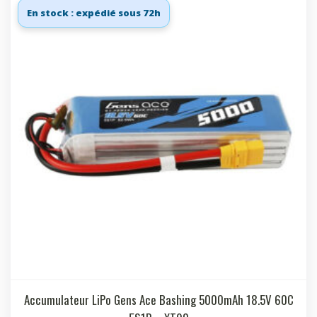
En stock : expédié sous 72h
Accumulateur LiPo Gens Ace Bashing 5000mAh 18.5V 60C