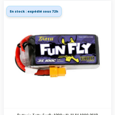
En stock : expédié sous 72h