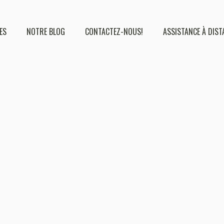
ES
NOTRE BLOG
CONTACTEZ-NOUS!
ASSISTANCE À DIST