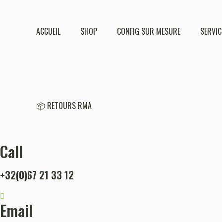
ACCUEIL
SHOP
CONFIG SUR MESURE
SERVIC
📦 RETOURS RMA
Call
+32(0)67 21 33 12
Email