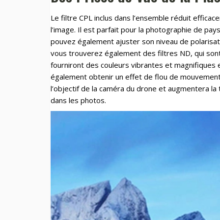
Le filtre CPL inclus dans l’ensemble réduit efficac
l’image. Il est parfait pour la photographie de pays
pouvez également ajuster son niveau de polarisat
vous trouverez également des filtres ND, qui sont
fourniront des couleurs vibrantes et magnifiques 
également obtenir un effet de flou de mouvement
l’objectif de la caméra du drone et augmentera la 
dans les photos.