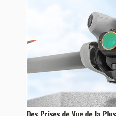
Des Prises de Vue de la Plu