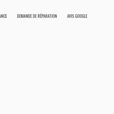
ANCE
DEMANDE DE RÉPARATION
AVIS GOOGLE