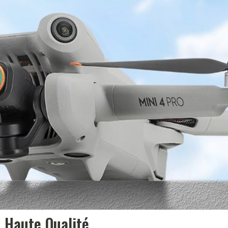
s Haute Qualité