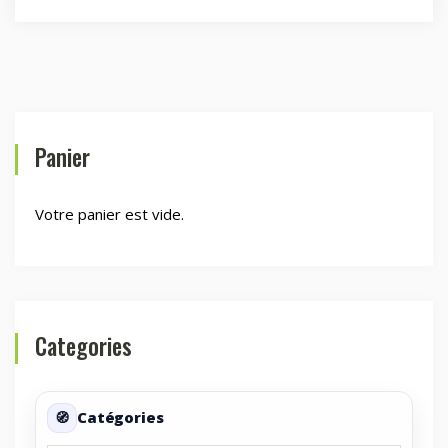
Panier
Votre panier est vide.
Categories
Catégories