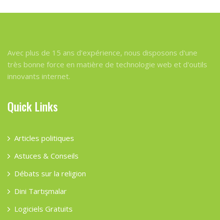
Avec plus de 15 ans d'expérience, nous disposons d'une
très bonne force en matière de technologie web et d'outils
innovants internet.
Quick Links
Articles politiques
Astuces & Conseils
Débats sur la religion
Dini Tartışmalar
Logiciels Gratuits