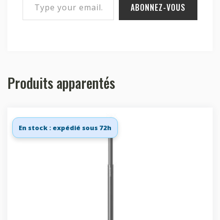
ABONNEZ-VOUS
Produits apparentés
En stock : expédié sous 72h