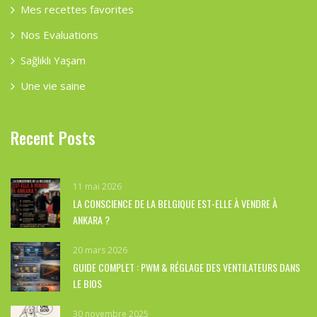
Mes recettes favorites
Nos Evaluations
Sağlıklı Yaşam
Une vie saine
Recent Posts
11 mai 2026
LA CONSCIENCE DE LA BELGIQUE EST-ELLE À VENDRE À
ANKARA ?
20 mars 2026
GUIDE COMPLET : PWM & RÉGLAGE DES VENTILATEURS DANS
LE BIOS
30 novembre 2025