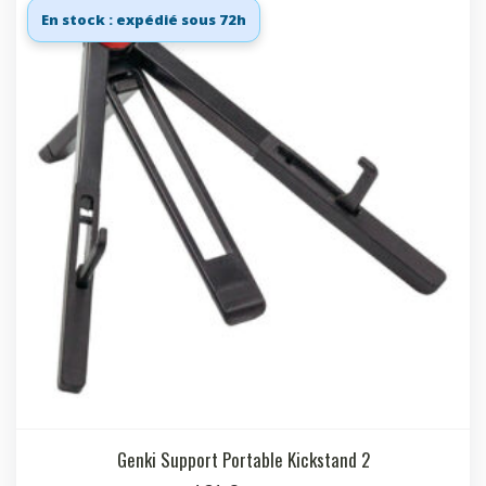
En stock : expédié sous 72h
Genki Support Portable Kickstand 2