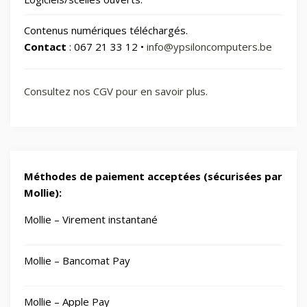
Contenus numériques téléchargés.
Contact
: 067 21 33 12 •
info@ypsiloncomputers.be
Consultez nos CGV pour en savoir plus.
Méthodes de paiement acceptées (sécurisées par
Mollie):
Mollie – Virement instantané
Mollie – Bancomat Pay
Mollie – Apple Pay