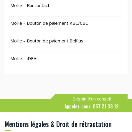
Mollie – Bancontact
Mollie – Bouton de paiement KBC/CBC
Mollie – Bouton de paiement Belfius
Mollie – iDEAL
Besoin d'un conseil
Appelez-nous: 067 21 33 12
Mentions légales & Droit de rétractation