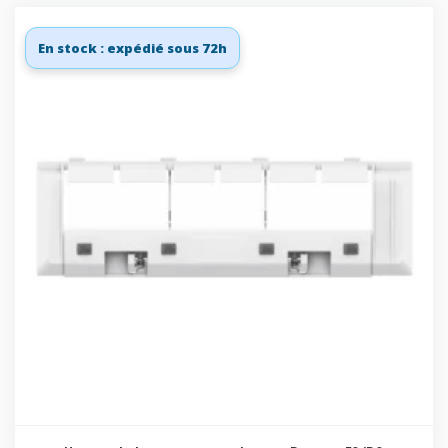
En stock : expédié sous 72h