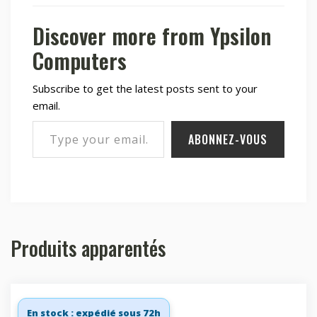
Discover more from Ypsilon
Computers
Subscribe to get the latest posts sent to your
email.
Type your email…
ABONNEZ-VOUS
Produits apparentés
En stock : expédié sous 72h