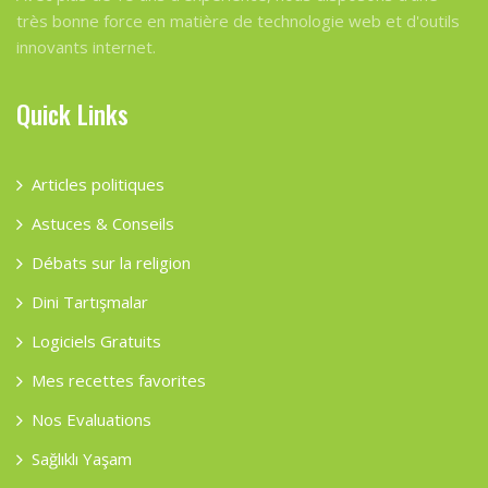
très bonne force en matière de technologie web et d'outils
innovants internet.
Quick Links
Articles politiques
Astuces & Conseils
Débats sur la religion
Dini Tartışmalar
Logiciels Gratuits
Mes recettes favorites
Nos Evaluations
Sağlıklı Yaşam