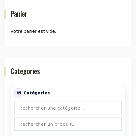
Panier
Votre panier est vide.
Categories
Catégories