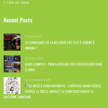
Une vie saine
Recent Posts
11 mai 2026
LA CONSCIENCE DE LA BELGIQUE EST-ELLE À VENDRE À
ANKARA ?
20 mars 2026
GUIDE COMPLET : PWM & RÉGLAGE DES VENTILATEURS DANS
LE BIOS
30 novembre 2025
DE NICÉE À CONSTANTINOPLE : L’HÉRITAGE MONOTHÉISTE
D’ARIUS, LE SIÈCLE ARIEN ET LA CONSTRUCTION DE LA
DOCTRINE TRINITAIRE