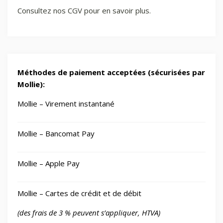
Consultez nos CGV pour en savoir plus.
Méthodes de paiement acceptées (sécurisées par
Mollie):
Mollie – Virement instantané
Mollie – Bancomat Pay
Mollie – Apple Pay
Mollie – Cartes de crédit et de débit
(des frais de 3 % peuvent s’appliquer, HTVA)