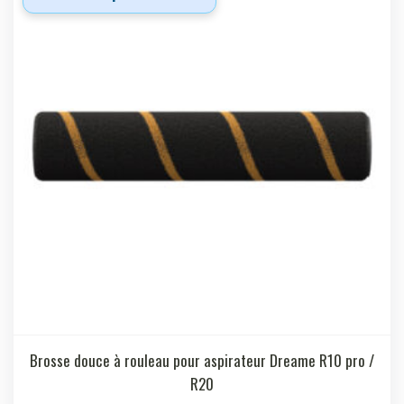
Brosse douce à rouleau pour aspirateur Dreame R10 pro /
R20