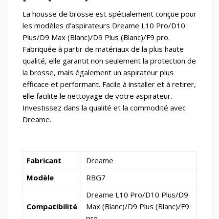
La housse de brosse est spécialement conçue pour
les modèles d’aspirateurs Dreame L10 Pro/D10
Plus/D9 Max (Blanc)/D9 Plus (Blanc)/F9 pro.
Fabriquée à partir de matériaux de la plus haute
qualité, elle garantit non seulement la protection de
la brosse, mais également un aspirateur plus
efficace et performant. Facile à installer et à retirer,
elle facilite le nettoyage de votre aspirateur.
Investissez dans la qualité et la commodité avec
Dreame.
Fabricant
Dreame
Modèle
RBG7
Dreame L10 Pro/D10 Plus/D9
Compatibilité
Max (Blanc)/D9 Plus (Blanc)/F9
pro