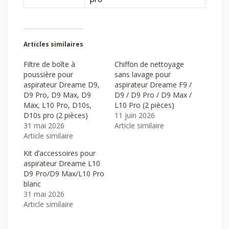
Articles similaires
Filtre de boîte à
Chiffon de nettoyage
poussière pour
sans lavage pour
aspirateur Dreame D9,
aspirateur Dreame F9 /
D9 Pro, D9 Max, D9
D9 / D9 Pro / D9 Max /
Max, L10 Pro, D10s,
L10 Pro (2 pièces)
D10s pro (2 pièces)
11 juin 2026
31 mai 2026
Article similaire
Article similaire
Kit d’accessoires pour
aspirateur Dreame L10
D9 Pro/D9 Max/L10 Pro
blanc
31 mai 2026
Article similaire