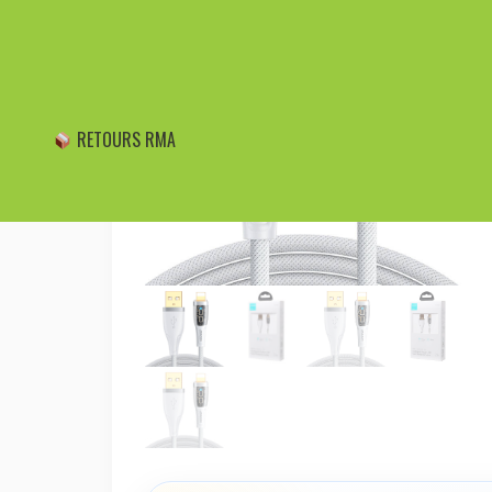
RETOURS RMA