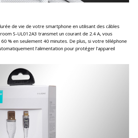
urée de vie de votre smartphone en utilisant des câbles
oyroom S-UL012A3 transmet un courant de 2.4 A, vous
 60 % en seulement 40 minutes. De plus, si votre téléphone
tomatiquement l’alimentation pour protéger l’appareil