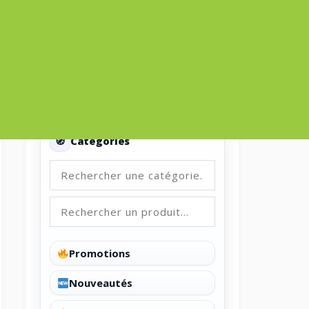
Categories
Catégories
Promotions
Nouveautés