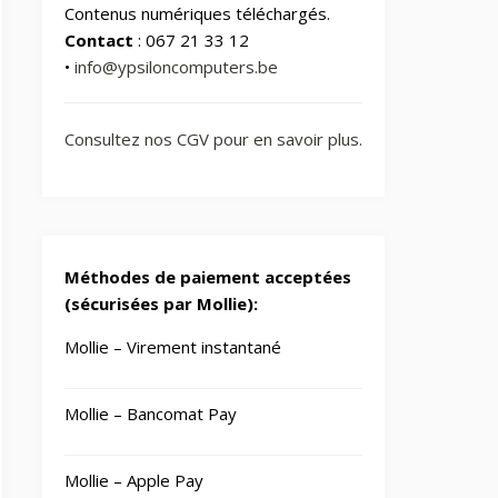
Contenus numériques téléchargés.
Contact
: 067 21 33 12
•
info@ypsiloncomputers.be
Consultez nos CGV pour en savoir plus.
Méthodes de paiement acceptées
(sécurisées par Mollie):
Mollie – Virement instantané
Mollie – Bancomat Pay
Mollie – Apple Pay