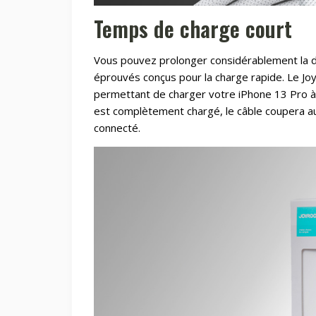
Temps de charge court
Vous pouvez prolonger considérablement la d
éprouvés conçus pour la charge rapide. Le J
permettant de charger votre iPhone 13 Pro à
est complètement chargé, le câble coupera au
connecté.