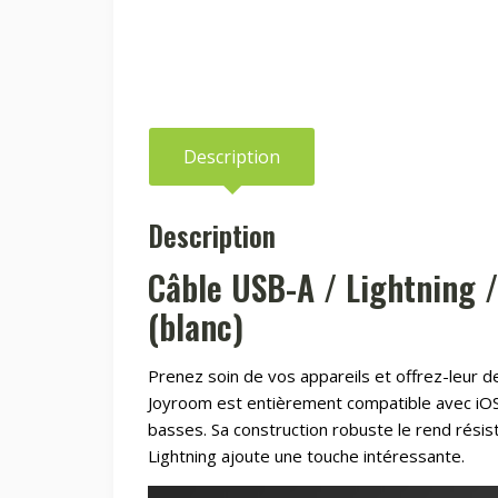
Description
Description
Câble USB-A / Lightning 
(blanc)
Prenez soin de vos appareils et offrez-leur 
Joyroom est entièrement compatible avec iO
basses. Sa construction robuste le rend résist
Lightning ajoute une touche intéressante.