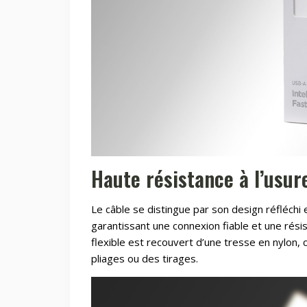
Haute résistance à l’usur
Le câble se distingue par son design réfléchi 
garantissant une connexion fiable et une rési
flexible est recouvert d’une tresse en nylon,
pliages ou des tirages.