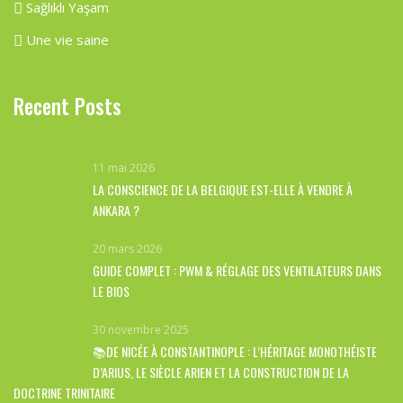
Sağlıklı Yaşam
Une vie saine
Recent Posts
11 mai 2026
LA CONSCIENCE DE LA BELGIQUE EST-ELLE À VENDRE À
ANKARA ?
20 mars 2026
GUIDE COMPLET : PWM & RÉGLAGE DES VENTILATEURS DANS
LE BIOS
30 novembre 2025
📚DE NICÉE À CONSTANTINOPLE : L’HÉRITAGE MONOTHÉISTE
D’ARIUS, LE SIÈCLE ARIEN ET LA CONSTRUCTION DE LA
DOCTRINE TRINITAIRE