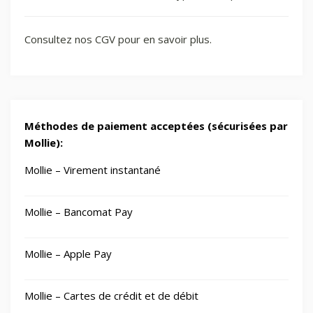
Consultez nos CGV pour en savoir plus.
Méthodes de paiement acceptées (sécurisées par
Mollie):
Mollie – Virement instantané
Mollie – Bancomat Pay
Mollie – Apple Pay
Mollie – Cartes de crédit et de débit