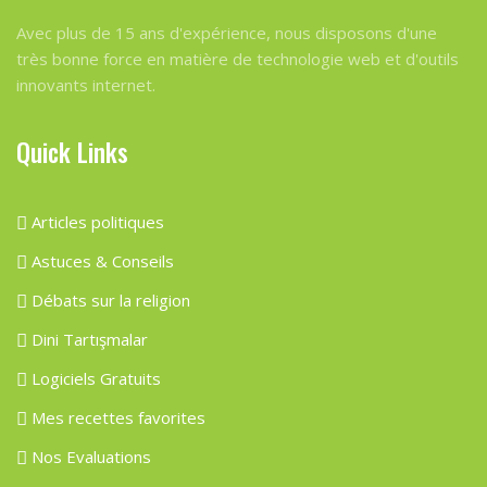
Avec plus de 15 ans d'expérience, nous disposons d'une
très bonne force en matière de technologie web et d'outils
innovants internet.
Quick Links
Articles politiques
Astuces & Conseils
Débats sur la religion
Dini Tartışmalar
Logiciels Gratuits
Mes recettes favorites
Nos Evaluations