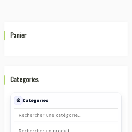
Panier
Categories
Catégories