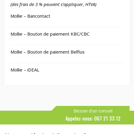
(des frais de 3 % peuvent s’appliquer, HTVA)
Mollie – Bancontact
Mollie – Bouton de paiement KBC/CBC
Mollie – Bouton de paiement Belfius
Mollie – iDEAL
Besoin d'un conseil
Appelez-nous: 067 21 33 12