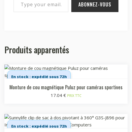
ABONNEZ-VOUS
Produits apparentés
En stock : expédié sous 72h
Monture de cou magnétique Puluz pour caméras sportives
17.04
€
PRIX TTC
En stock : expédié sous 72h