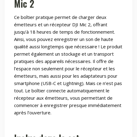
Mic 2
Ce boîtier pratique permet de charger deux
émetteurs et un récepteur DJI Mic 2, offrant
jusqu’à 18 heures de temps de fonctionnement.
Ainsi, vous pouvez enregistrer un son de haute
qualité aussi longtemps que nécessaire ! Le produit
permet également un stockage et un transport
pratiques des appareils nécessaires. Il offre de
l’espace non seulement pour le récepteur et les
émetteurs, mais aussi pour les adaptateurs pour
smartphone (USB-C et Lightning). Mais ce n’est pas
tout. Le boîtier connecte automatiquement le
récepteur aux émetteurs, vous permettant de
commencer à enregistrer presque immédiatement
après l’ouverture.