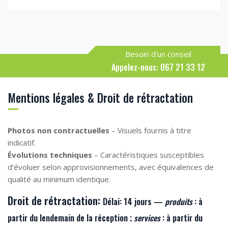
Besoin d'un conseil
Appelez-nous: 067 21 33 12
Mentions légales & Droit de rétractation
Photos non contractuelles
– Visuels fournis à titre
indicatif.
Évolutions techniques
– Caractéristiques susceptibles
d’évoluer selon approvisionnements, avec équivalences de
qualité au minimum identique.
Droit de rétractation:
Délai:
14 jours —
produits
: à
partir du lendemain de la
réception
;
services
: à partir du