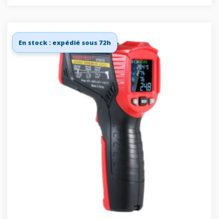
En stock : expédié sous 72h