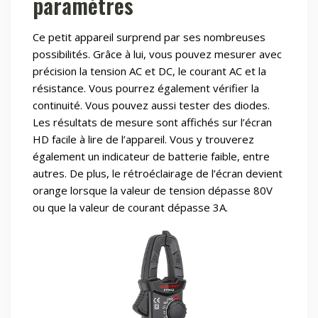
paramètres
Ce petit appareil surprend par ses nombreuses
possibilités. Grâce à lui, vous pouvez mesurer avec
précision la tension AC et DC, le courant AC et la
résistance. Vous pourrez également vérifier la
continuité. Vous pouvez aussi tester des diodes.
Les résultats de mesure sont affichés sur l’écran
HD facile à lire de l’appareil. Vous y trouverez
également un indicateur de batterie faible, entre
autres. De plus, le rétroéclairage de l’écran devient
orange lorsque la valeur de tension dépasse 80V
ou que la valeur de courant dépasse 3A.