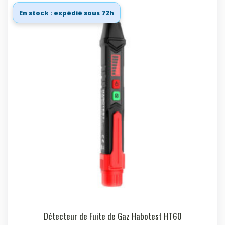
En stock : expédié sous 72h
Détecteur de Fuite de Gaz Habotest HT60