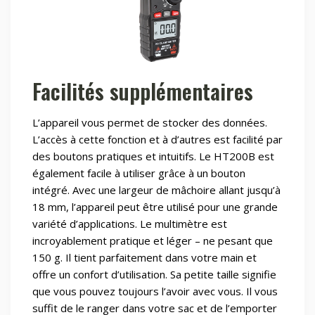
Facilités supplémentaires
L’appareil vous permet de stocker des données.
L’accès à cette fonction et à d’autres est facilité par
des boutons pratiques et intuitifs. Le HT200B est
également facile à utiliser grâce à un bouton
intégré. Avec une largeur de mâchoire allant jusqu’à
18 mm, l’appareil peut être utilisé pour une grande
variété d’applications. Le multimètre est
incroyablement pratique et léger – ne pesant que
150 g. Il tient parfaitement dans votre main et
offre un confort d’utilisation. Sa petite taille signifie
que vous pouvez toujours l’avoir avec vous. Il vous
suffit de le ranger dans votre sac et de l’emporter