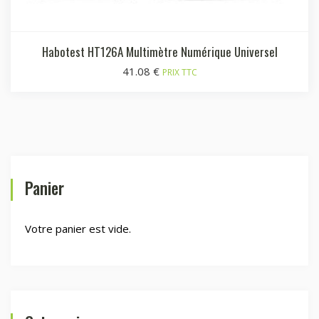
Habotest HT126A Multimètre Numérique Universel
41.08
€
PRIX TTC
Panier
Votre panier est vide.