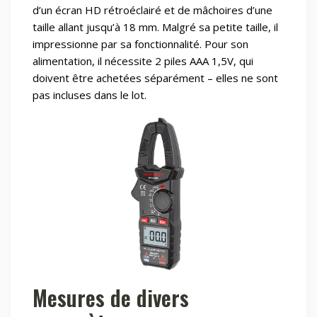
d’un écran HD rétroéclairé et de mâchoires d’une
taille allant jusqu’à 18 mm. Malgré sa petite taille, il
impressionne par sa fonctionnalité. Pour son
alimentation, il nécessite 2 piles AAA 1,5V, qui
doivent être achetées séparément – elles ne sont
pas incluses dans le lot.
Mesures de divers