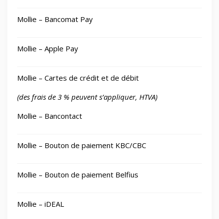
Mollie – Bancomat Pay
Mollie – Apple Pay
Mollie – Cartes de crédit et de débit
(des frais de 3 % peuvent s’appliquer, HTVA)
Mollie – Bancontact
Mollie – Bouton de paiement KBC/CBC
Mollie – Bouton de paiement Belfius
Mollie – iDEAL