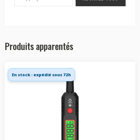
Produits apparentés
En stock : expédié sous 72h