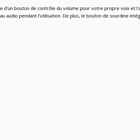
spose d’un bouton de contrôle du volume pour votre propre voix et
 audio pendant l’utilisation. De plus, le bouton de sourdine intég