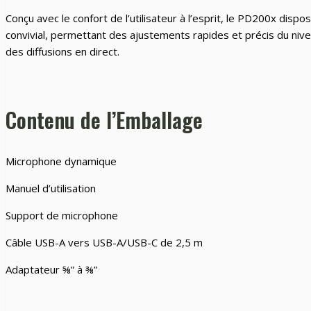
Conçu avec le confort de l’utilisateur à l’esprit, le PD200x di
convivial, permettant des ajustements rapides et précis du niveau
des diffusions en direct.
Contenu de l’Emballage
Microphone dynamique
Manuel d’utilisation
Support de microphone
Câble USB-A vers USB-A/USB-C de 2,5 m
Adaptateur ⅝” à ⅜”