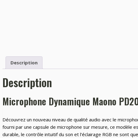
Description
Description
Microphone Dynamique Maono PD20
Découvrez un nouveau niveau de qualité audio avec le micropho
fourni par une capsule de microphone sur mesure, ce modèle est l
durable, le contrôle intuitif du son et l’éclairage RGB ne sont