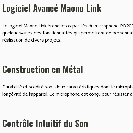
Logiciel Avancé Maono Link
Le logiciel Maono Link étend les capacités du microphone PD200x, 
quelques-unes des fonctionnalités qui permettent de personnaliser 
réalisation de divers projets.
Construction en Métal
Durabilité et solidité sont deux caractéristiques dont le micr
longévité de l’appareil. Ce microphone est conçu pour résister 
Contrôle Intuitif du Son