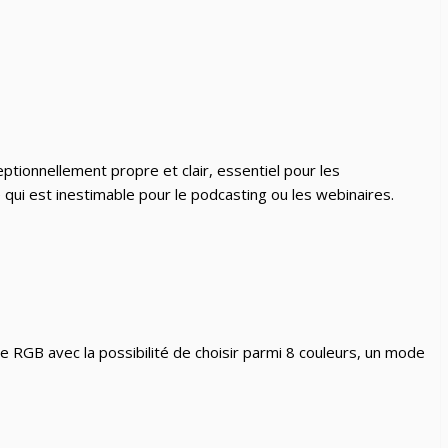
ptionnellement propre et clair, essentiel pour les
ce qui est inestimable pour le podcasting ou les webinaires.
ge RGB avec la possibilité de choisir parmi 8 couleurs, un mode