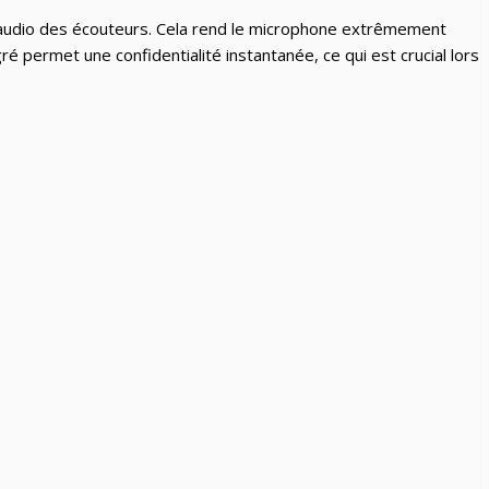
 l’audio des écouteurs. Cela rend le microphone extrêmement
ré permet une confidentialité instantanée, ce qui est crucial lors