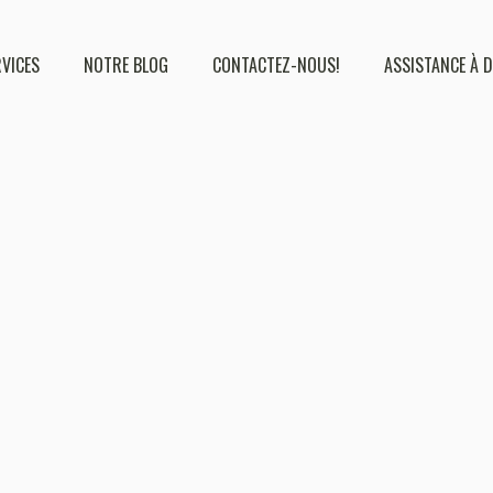
RVICES
NOTRE BLOG
CONTACTEZ-NOUS!
ASSISTANCE À 