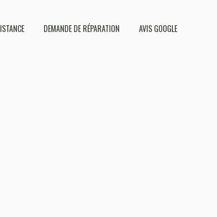
DISTANCE
DEMANDE DE RÉPARATION
AVIS GOOGLE