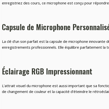
enregistriez des cours, ce microphone est conçu pour répondre
Capsule de Microphone Personnalis
La clé d’un son parfait est la capsule de microphone innovante 
enregistrements professionnels. Elle équilibre parfaitement la ton
Éclairage RGB Impressionnant
L’attrait visuel du microphone est aussi important que sa foncti
de changement de couleur et la capacité d’éteindre le rétroéclai