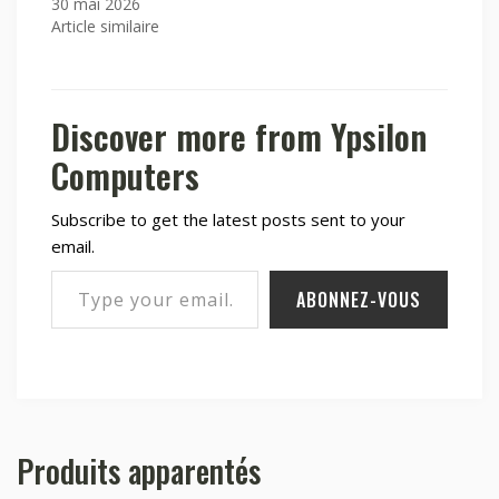
30 mai 2026
Article similaire
Discover more from Ypsilon
Computers
Subscribe to get the latest posts sent to your
email.
Type your email…
ABONNEZ-VOUS
Produits apparentés