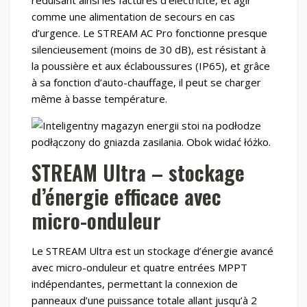
comme une alimentation de secours en cas
d’urgence. Le STREAM AC Pro fonctionne presque
silencieusement (moins de 30 dB), est résistant à
la poussière et aux éclaboussures (IP65), et grâce
à sa fonction d’auto-chauffage, il peut se charger
même à basse température.
STREAM Ultra – stockage
d’énergie efficace avec
micro-onduleur
Le STREAM Ultra est un stockage d’énergie avancé
avec micro-onduleur et quatre entrées MPPT
indépendantes, permettant la connexion de
panneaux d’une puissance totale allant jusqu’à 2