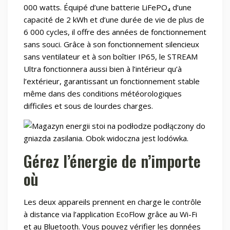
000 watts. Équipé d’une batterie LiFePO₄ d’une
capacité de 2 kWh et d’une durée de vie de plus de
6 000 cycles, il offre des années de fonctionnement
sans souci. Grâce à son fonctionnement silencieux
sans ventilateur et à son boîtier IP65, le STREAM
Ultra fonctionnera aussi bien à l’intérieur qu’à
l’extérieur, garantissant un fonctionnement stable
même dans des conditions météorologiques
difficiles et sous de lourdes charges.
Gérez l’énergie de n’importe
où
Les deux appareils prennent en charge le contrôle
à distance via l’application EcoFlow grâce au Wi-Fi
et au Bluetooth. Vous pouvez vérifier les données