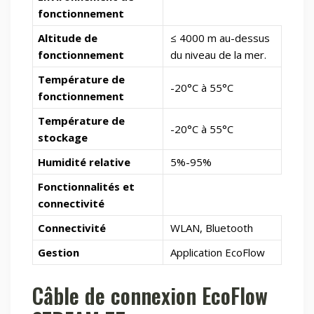
fonctionnement
Altitude de
≤ 4000 m au-dessus
fonctionnement
du niveau de la mer.
Température de
-20°C à 55°C
fonctionnement
Température de
-20°C à 55°C
stockage
Humidité relative
5%-95%
Fonctionnalités et
connectivité
Connectivité
WLAN, Bluetooth
Gestion
Application EcoFlow
Câble de connexion EcoFlow