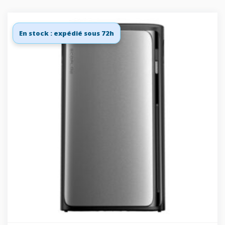
En stock : expédié sous 72h