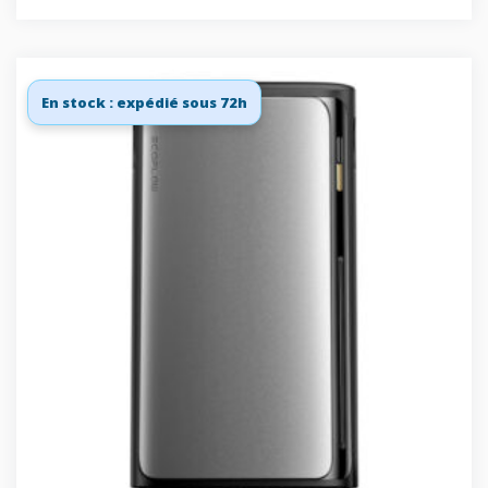
En stock : expédié sous 72h