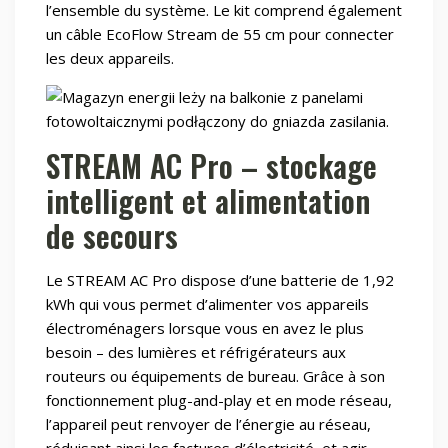
l’ensemble du système. Le kit comprend également
un câble EcoFlow Stream de 55 cm pour connecter
les deux appareils.
STREAM AC Pro – stockage
intelligent et alimentation
de secours
Le STREAM AC Pro dispose d’une batterie de 1,92
kWh qui vous permet d’alimenter vos appareils
électroménagers lorsque vous en avez le plus
besoin – des lumières et réfrigérateurs aux
routeurs ou équipements de bureau. Grâce à son
fonctionnement plug-and-play et en mode réseau,
l’appareil peut renvoyer de l’énergie au réseau,
réduisant ainsi les factures d’électricité, et agir