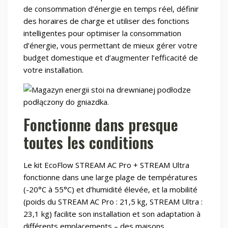
de consommation d’énergie en temps réel, définir
des horaires de charge et utiliser des fonctions
intelligentes pour optimiser la consommation
d’énergie, vous permettant de mieux gérer votre
budget domestique et d’augmenter l’efficacité de
votre installation.
Fonctionne dans presque
toutes les conditions
Le kit EcoFlow STREAM AC Pro + STREAM Ultra
fonctionne dans une large plage de températures
(-20°C à 55°C) et d’humidité élevée, et la mobilité
(poids du STREAM AC Pro : 21,5 kg, STREAM Ultra :
23,1 kg) facilite son installation et son adaptation à
différents emplacements – des maisons