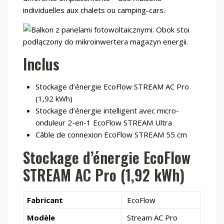
individuelles aux chalets ou camping-cars.
Inclus
Stockage d’énergie EcoFlow STREAM AC Pro
(1,92 kWh)
Stockage d’énergie intelligent avec micro-
onduleur 2-en-1 EcoFlow STREAM Ultra
Câble de connexion EcoFlow STREAM 55 cm
Stockage d’énergie EcoFlow
STREAM AC Pro (1,92 kWh)
Fabricant
EcoFlow
Modèle
Stream AC Pro