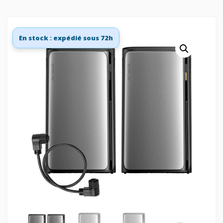
En stock : expédié sous 72h