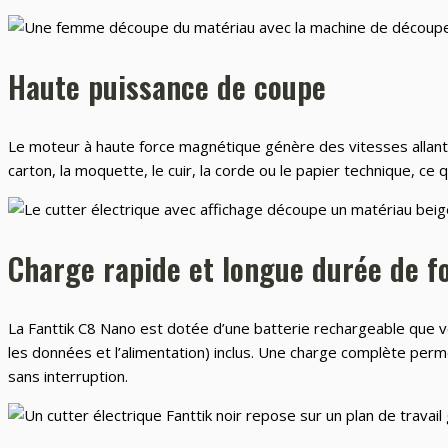
Haute puissance de coupe
Le moteur à haute force magnétique génère des vitesses allant 
carton, la moquette, le cuir, la corde ou le papier technique, ce qui
Charge rapide et longue durée de 
La Fanttik C8 Nano est dotée d’une batterie rechargeable que v
les données et l’alimentation) inclus. Une charge complète per
sans interruption.