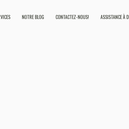
RVICES
NOTRE BLOG
CONTACTEZ-NOUS!
ASSISTANCE À 