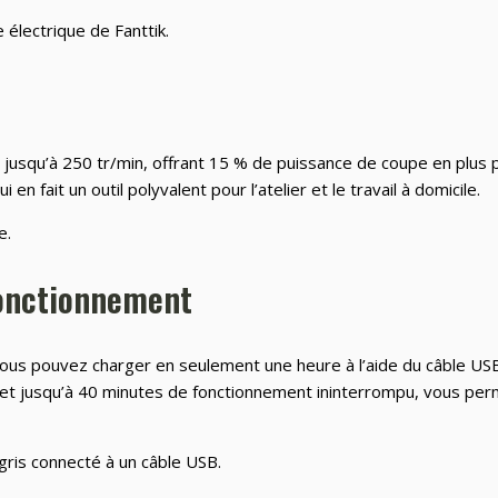
jusqu’à 250 tr/min, offrant 15 % de puissance de coupe en plus p
 en fait un outil polyvalent pour l’atelier et le travail à domicile.
fonctionnement
ous pouvez charger en seulement une heure à l’aide du câble USB
met jusqu’à 40 minutes de fonctionnement ininterrompu, vous per