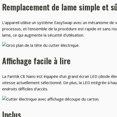
Remplacement de lame simple et s
L’appareil utilise un système EasySwap avec un mécanisme de verr
processus, et l’ensemble de la procédure est rapide et sans ri
lame, ce qui augmente la sécurité d’utilisation.
Affichage facile à lire
La Fanttik C8 Nano est équipée d’un grand écran LED (diode élec
vitesse actuellement sélectionné. De plus, la LED intégrée à haute
endroits difficiles d’accès.
Inclus