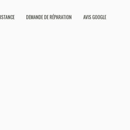
DISTANCE
DEMANDE DE RÉPARATION
AVIS GOOGLE