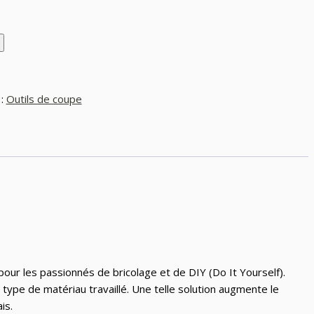
 :
Outils de coupe
 pour les passionnés de bricolage et de DIY (Do It Yourself).
type de matériau travaillé. Une telle solution augmente le
is.