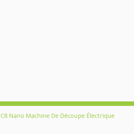
k C8 Nano Machine De Découpe Électrique