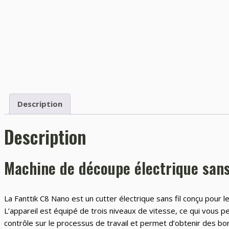
Description
Description
Machine de découpe électrique sans 
La Fanttik C8 Nano est un cutter électrique sans fil conçu pour l
L’appareil est équipé de trois niveaux de vitesse, ce qui vous 
contrôle sur le processus de travail et permet d’obtenir des bor