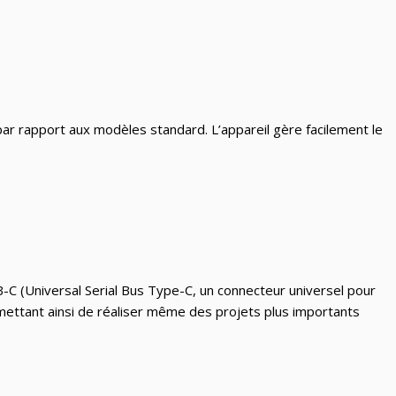
ar rapport aux modèles standard. L’appareil gère facilement le
-C (Universal Serial Bus Type-C, un connecteur universel pour
mettant ainsi de réaliser même des projets plus importants