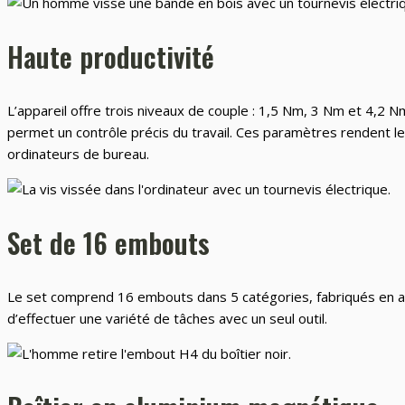
Haute productivité
L’appareil offre trois niveaux de couple : 1,5 Nm, 3 Nm et 4,2 
permet un contrôle précis du travail. Ces paramètres rendent le 
ordinateurs de bureau.
Set de 16 embouts
Le set comprend 16 embouts dans 5 catégories, fabriqués en acier
d’effectuer une variété de tâches avec un seul outil.