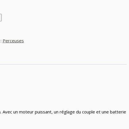
 :
Perceuses
n. Avec un moteur puissant, un réglage du couple et une batterie