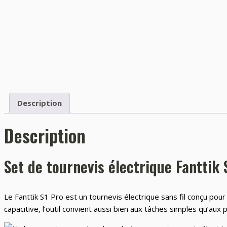
Description
Description
Set de tournevis électrique Fanttik 
Le Fanttik S1 Pro est un tournevis électrique sans fil conçu pou
capacitive, l’outil convient aussi bien aux tâches simples qu’aux 