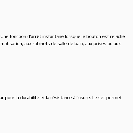
Une fonction d’arrêt instantané lorsque le bouton est relâché
matisation, aux robinets de salle de bain, aux prises ou aux
pour la durabilité et la résistance à l’usure. Le set permet