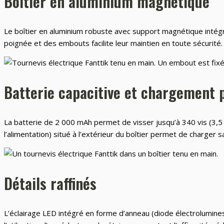
Boîtier en aluminium magnétique
Le boîtier en aluminium robuste avec support magnétique intégr
poignée et des embouts facilite leur maintien en toute sécurité.
Batterie capacitive et chargement 
La batterie de 2 000 mAh permet de visser jusqu’à 340 vis (3,5
l’alimentation) situé à l’extérieur du boîtier permet de charger 
Détails raffinés
L’éclairage LED intégré en forme d’anneau (diode électroluminesce