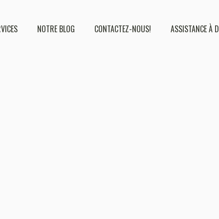
RVICES
NOTRE BLOG
CONTACTEZ-NOUS!
ASSISTANCE À 