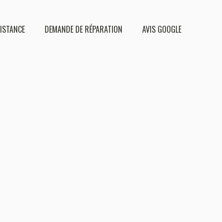
DISTANCE
DEMANDE DE RÉPARATION
AVIS GOOGLE