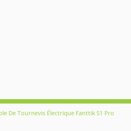
e De Tournevis Électrique Fanttik S1 Pro