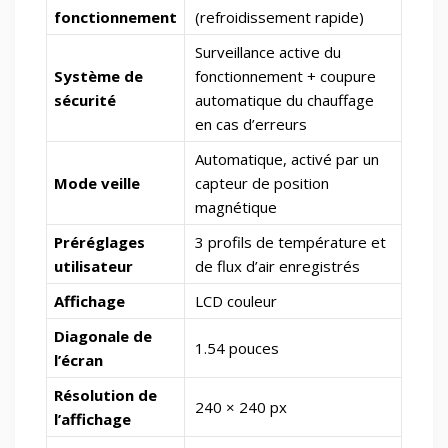
fonctionnement
(refroidissement rapide)
Surveillance active du
Système de
fonctionnement + coupure
sécurité
automatique du chauffage
en cas d’erreurs
Automatique, activé par un
Mode veille
capteur de position
magnétique
Préréglages
3 profils de température et
utilisateur
de flux d’air enregistrés
Affichage
LCD couleur
Diagonale de
1.54 pouces
l’écran
Résolution de
240 × 240 px
l’affichage