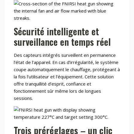
Sécurité intelligente et
surveillance en temps réel
Des capteurs intégrés surveillent en permanence
l’état de l’appareil. En cas d’irrégularité, le système
coupe automatiquement le chauffage, protégeant à
la fois l’utilisateur et l’équipement. Cette solution
offre tranquillité d’esprit, confiance et
fonctionnement sûr même lors de longues
sessions.
Trois préréglages – un clic