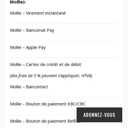
Mollie):
Mollie – Virement instantané
Mollie – Bancomat Pay
Mollie – Apple Pay
Mollie – Cartes de crédit et de débit
(des frais de 3 % peuvent s’appliquer, HTVA)
Mollie – Bancontact
Mollie – Bouton de paiement KBC/CBC
ABONNEZ-VOUS
Mollie – Bouton de paiement Belfius