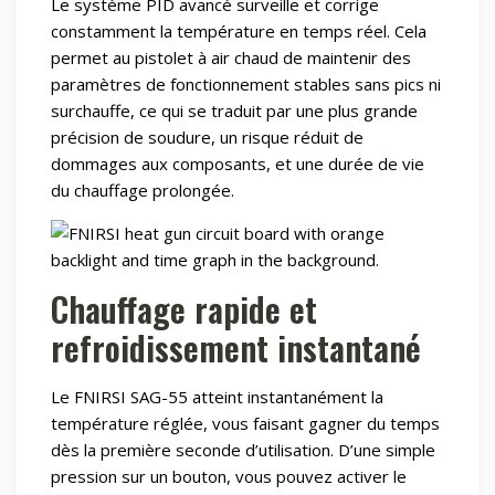
Le système PID avancé surveille et corrige
constamment la température en temps réel. Cela
permet au pistolet à air chaud de maintenir des
paramètres de fonctionnement stables sans pics ni
surchauffe, ce qui se traduit par une plus grande
précision de soudure, un risque réduit de
dommages aux composants, et une durée de vie
du chauffage prolongée.
Chauffage rapide et
refroidissement instantané
Le FNIRSI SAG-55 atteint instantanément la
température réglée, vous faisant gagner du temps
dès la première seconde d’utilisation. D’une simple
pression sur un bouton, vous pouvez activer le