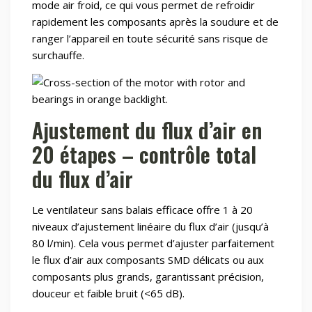
mode air froid, ce qui vous permet de refroidir
rapidement les composants après la soudure et de
ranger l’appareil en toute sécurité sans risque de
surchauffe.
Ajustement du flux d’air en
20 étapes – contrôle total
du flux d’air
Le ventilateur sans balais efficace offre 1 à 20
niveaux d’ajustement linéaire du flux d’air (jusqu’à
80 l/min). Cela vous permet d’ajuster parfaitement
le flux d’air aux composants SMD délicats ou aux
composants plus grands, garantissant précision,
douceur et faible bruit (<65 dB).