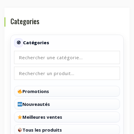
Categories
Catégories
Promotions
Nouveautés
Meilleures ventes
Tous les produits