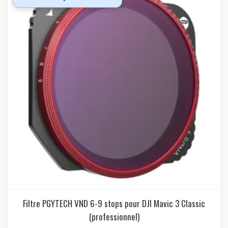
Filtre PGYTECH VND 6-9 stops pour DJI Mavic 3 Classic
(professionnel)