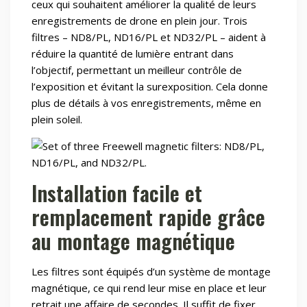
ceux qui souhaitent améliorer la qualité de leurs
enregistrements de drone en plein jour. Trois
filtres – ND8/PL, ND16/PL et ND32/PL – aident à
réduire la quantité de lumière entrant dans
l’objectif, permettant un meilleur contrôle de
l’exposition et évitant la surexposition. Cela donne
plus de détails à vos enregistrements, même en
plein soleil.
Installation facile et
remplacement rapide grâce
au montage magnétique
Les filtres sont équipés d’un système de montage
magnétique, ce qui rend leur mise en place et leur
retrait une affaire de secondes. Il suffit de fixer