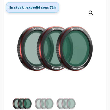
En stock : expédié sous 72h