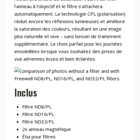
l’anneau à l’objectif et le filtre s’attachera
automatiquement. La technologie CPL (polarisation)
réduit encore les réflexions lumineuses et améliore
la saturation des couleurs, résultant en une image
plus naturelle et vive – sans besoin de traitement
supplémentaire. Le choix parfait pour les journées
ensoleillées lorsque vous souhaitez des prises de
vue aériennes lisses et bien éclairées.
Inclus
Filtre ND8/PL
Filtre ND16/PL
Filtre ND32/PL
2x anneau magnétique
Étui pour filtres