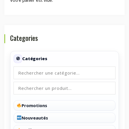
Categories
Catégories
Promotions
Nouveautés