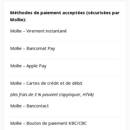
Méthodes de paiement acceptées (sécurisées par
Mollie):
Mollie – Virement instantané
Mollie – Bancomat Pay
Mollie – Apple Pay
Mollie – Cartes de crédit et de débit
(des frais de 3 % peuvent s’appliquer, HTVA)
Mollie – Bancontact
Mollie – Bouton de paiement KBC/CBC