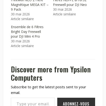
Magnétique MEGA KIT –
Freewell pour DJI Neo
9 Pack
30 mai 2026
30 mai 2026
Article similaire
Article similaire
Ensemble de 6 Filtres
Bright Day Freewell
pour DJI Mini 4 Pro
30 mai 2026
Article similaire
Discover more from Ypsilon
Computers
Subscribe to get the latest posts sent to your
email.
Type your email…
ABONNEZ-VOUS