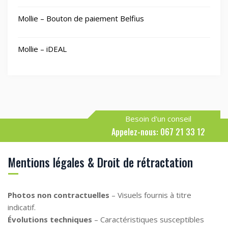
Mollie – Bouton de paiement Belfius
Mollie – iDEAL
Besoin d'un conseil
Appelez-nous: 067 21 33 12
Mentions légales & Droit de rétractation
Photos non contractuelles
– Visuels fournis à titre
indicatif.
Évolutions techniques
– Caractéristiques susceptibles