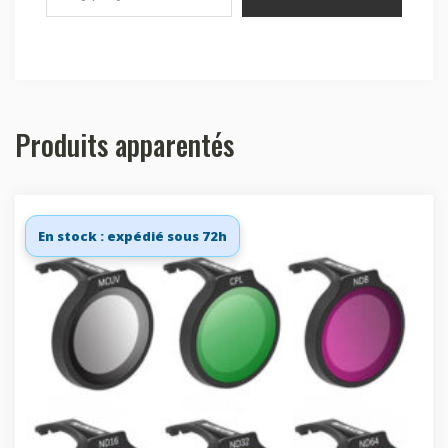
Produits apparentés
En stock : expédié sous 72h