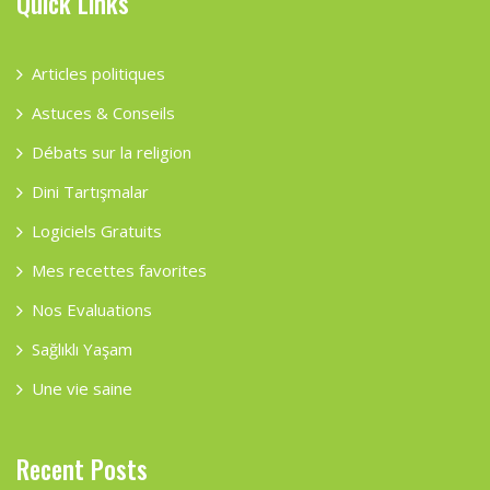
Quick Links
Articles politiques
Astuces & Conseils
Débats sur la religion
Dini Tartışmalar
Logiciels Gratuits
Mes recettes favorites
Nos Evaluations
Sağlıklı Yaşam
Une vie saine
Recent Posts