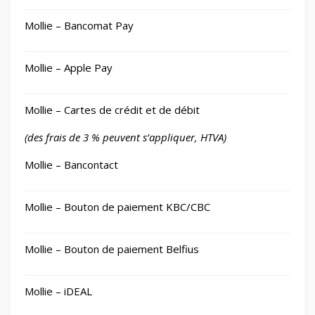
Mollie – Bancomat Pay
Mollie – Apple Pay
Mollie – Cartes de crédit et de débit
(des frais de 3 % peuvent s’appliquer, HTVA)
Mollie – Bancontact
Mollie – Bouton de paiement KBC/CBC
Mollie – Bouton de paiement Belfius
Mollie – iDEAL