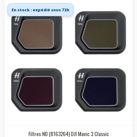
En stock : expédié sous 72h
Filtres ND (8163264) DJI Mavic 3 Classic