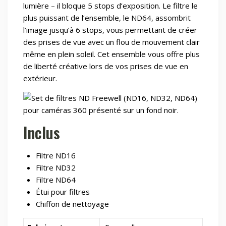
lumière – il bloque 5 stops d’exposition. Le filtre le
plus puissant de l’ensemble, le ND64, assombrit
l’image jusqu’à 6 stops, vous permettant de créer
des prises de vue avec un flou de mouvement clair
même en plein soleil. Cet ensemble vous offre plus
de liberté créative lors de vos prises de vue en
extérieur.
Inclus
Filtre ND16
Filtre ND32
Filtre ND64
Étui pour filtres
Chiffon de nettoyage