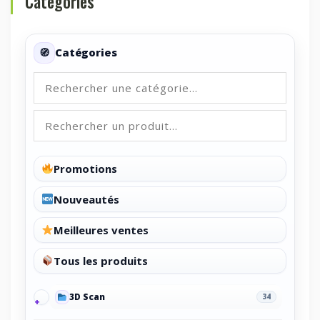
Categories
Catégories
Promotions
Nouveautés
Meilleures ventes
Tous les produits
3D Scan
34