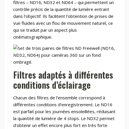
filtres – ND16, ND32 et ND64 – qui permettent un
contrôle précis de la quantité de lumière entrant
dans l’objectif. Ils facilitent l’obtention de prises de
vue fluides avec un flou de mouvement naturel, ce
qui se traduit par un aspect plus
cinématographique.
Filtres adaptés à différentes
conditions d’éclairage
Chacun des filtres de l’ensemble correspond à
différentes conditions d’enregistrement. Le ND16
est parfait pour les journées ensoleillées, réduisant
la quantité de lumière de 4 stops. Le ND32 permet
d’obtenir un effet encore plus fort en très forte