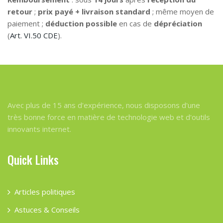
retour
;
prix payé + livraison standard
; même moyen de
paiement ;
déduction possible
en cas de
dépréciation
(
Art. VI.50 CDE
).
Avec plus de 15 ans d'expérience, nous disposons d'une
très bonne force en matière de technologie web et d'outils
innovants internet.
Quick Links
Articles politiques
Astuces & Conseils