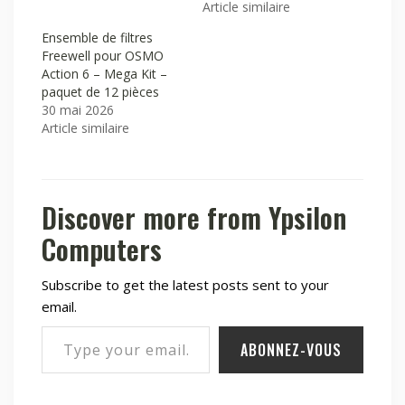
Article similaire
Ensemble de filtres
Freewell pour OSMO
Action 6 – Mega Kit –
paquet de 12 pièces
30 mai 2026
Article similaire
Discover more from Ypsilon
Computers
Subscribe to get the latest posts sent to your
email.
Type your email…
ABONNEZ-VOUS