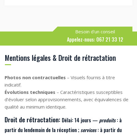
Besoin d'un conseil
Appelez-nous: 067 21 33 12
Mentions légales & Droit de rétractation
Photos non contractuelles
– Visuels fournis à titre
indicatif.
Évolutions techniques
– Caractéristiques susceptibles
d’évoluer selon approvisionnements, avec équivalences de
qualité au minimum identique.
Droit de rétractation:
Délai:
14 jours —
produits
: à
partir du lendemain de la
réception
;
services
: à partir du