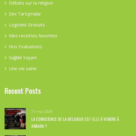
Débats sur la religion
Dini Tartışmalar
Logiciels Gratuits
Mes recettes favorites
Nos Evaluations
Sağlıklı Yaşam
Une vie saine
Recent Posts
11 mai 2026
LA CONSCIENCE DE LA BELGIQUE EST-ELLE À VENDRE À
ANKARA ?