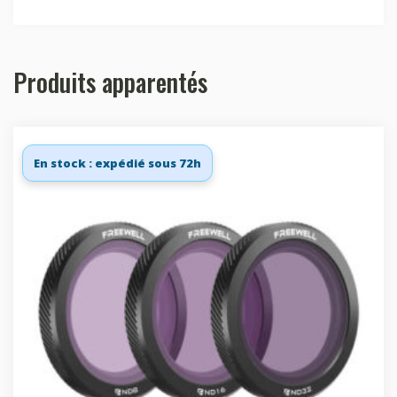
Produits apparentés
En stock : expédié sous 72h