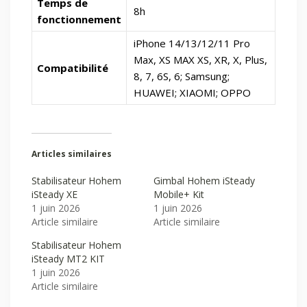
Temps de
8h
fonctionnement
iPhone 14/13/12/11 Pro
Max, XS MAX XS, XR, X, Plus,
Compatibilité
8, 7, 6S, 6; Samsung;
HUAWEI; XIAOMI; OPPO
Articles similaires
Stabilisateur Hohem
Gimbal Hohem iSteady
iSteady XE
Mobile+ Kit
1 juin 2026
1 juin 2026
Article similaire
Article similaire
Stabilisateur Hohem
iSteady MT2 KIT
1 juin 2026
Article similaire