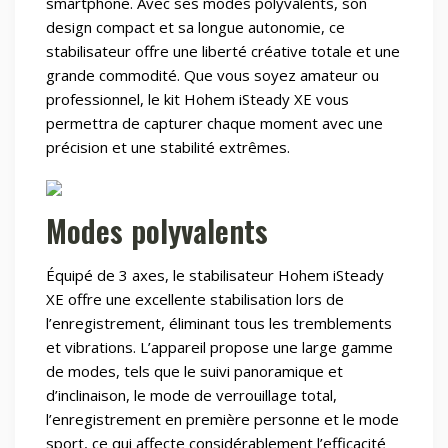
smartphone. Avec ses modes polyvalents, son
design compact et sa longue autonomie, ce
stabilisateur offre une liberté créative totale et une
grande commodité. Que vous soyez amateur ou
professionnel, le kit Hohem iSteady XE vous
permettra de capturer chaque moment avec une
précision et une stabilité extrêmes.
Modes polyvalents
Équipé de 3 axes, le stabilisateur Hohem iSteady
XE offre une excellente stabilisation lors de
l’enregistrement, éliminant tous les tremblements
et vibrations. L’appareil propose une large gamme
de modes, tels que le suivi panoramique et
d’inclinaison, le mode de verrouillage total,
l’enregistrement en première personne et le mode
sport, ce qui affecte considérablement l’efficacité