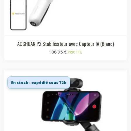
AOCHUAN P2 Stabilisateur avec Capteur IA (Blanc)
108.95
€
PRIX TTC
En stock : expédié sous 72h