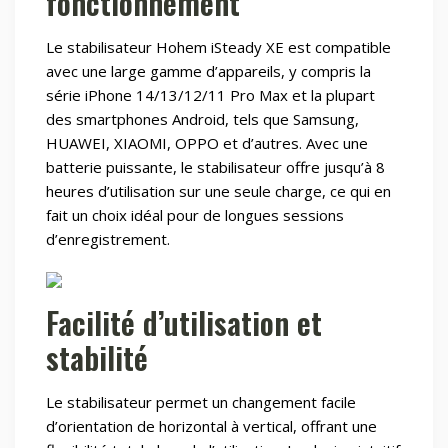
fonctionnement
Le stabilisateur Hohem iSteady XE est compatible
avec une large gamme d’appareils, y compris la
série iPhone 14/13/12/11 Pro Max et la plupart
des smartphones Android, tels que Samsung,
HUAWEI, XIAOMI, OPPO et d’autres. Avec une
batterie puissante, le stabilisateur offre jusqu’à 8
heures d’utilisation sur une seule charge, ce qui en
fait un choix idéal pour de longues sessions
d’enregistrement.
Facilité d’utilisation et
stabilité
Le stabilisateur permet un changement facile
d’orientation de horizontal à vertical, offrant une