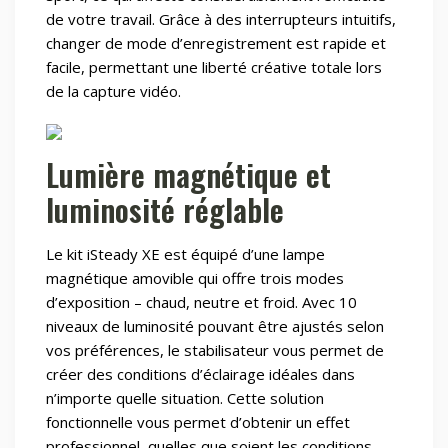
de votre travail. Grâce à des interrupteurs intuitifs,
changer de mode d’enregistrement est rapide et
facile, permettant une liberté créative totale lors
de la capture vidéo.
Lumière magnétique et
luminosité réglable
Le kit iSteady XE est équipé d’une lampe
magnétique amovible qui offre trois modes
d’exposition – chaud, neutre et froid. Avec 10
niveaux de luminosité pouvant être ajustés selon
vos préférences, le stabilisateur vous permet de
créer des conditions d’éclairage idéales dans
n’importe quelle situation. Cette solution
fonctionnelle vous permet d’obtenir un effet
professionnel, quelles que soient les conditions