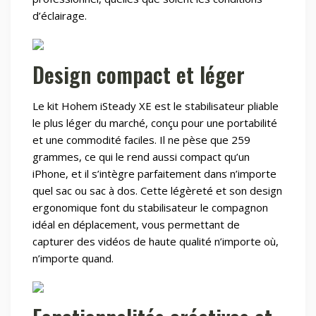
d’éclairage.
Design compact et léger
Le kit Hohem iSteady XE est le stabilisateur pliable
le plus léger du marché, conçu pour une portabilité
et une commodité faciles. Il ne pèse que 259
grammes, ce qui le rend aussi compact qu’un
iPhone, et il s’intègre parfaitement dans n’importe
quel sac ou sac à dos. Cette légèreté et son design
ergonomique font du stabilisateur le compagnon
idéal en déplacement, vous permettant de
capturer des vidéos de haute qualité n’importe où,
n’importe quand.