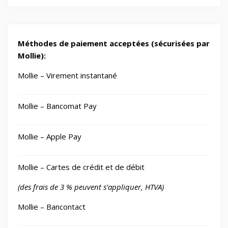
Méthodes de paiement acceptées (sécurisées par
Mollie):
Mollie – Virement instantané
Mollie – Bancomat Pay
Mollie – Apple Pay
Mollie – Cartes de crédit et de débit
(des frais de 3 % peuvent s’appliquer, HTVA)
Mollie – Bancontact