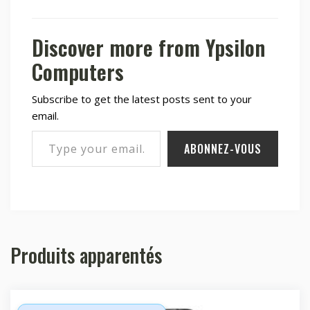
Discover more from Ypsilon
Computers
Subscribe to get the latest posts sent to your
email.
Type your email…
ABONNEZ-VOUS
Produits apparentés