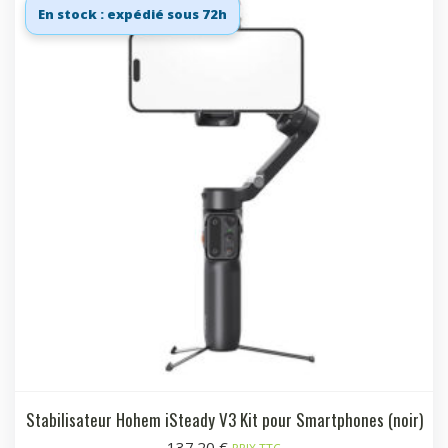
En stock : expédié sous 72h
Stabilisateur Hohem iSteady V3 Kit pour Smartphones (noir)
137.20
€