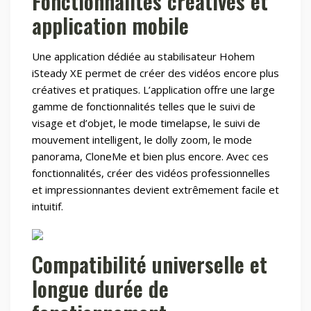
Fonctionnalités créatives et
application mobile
Une application dédiée au stabilisateur Hohem
iSteady XE permet de créer des vidéos encore plus
créatives et pratiques. L’application offre une large
gamme de fonctionnalités telles que le suivi de
visage et d’objet, le mode timelapse, le suivi de
mouvement intelligent, le dolly zoom, le mode
panorama, CloneMe et bien plus encore. Avec ces
fonctionnalités, créer des vidéos professionnelles
et impressionnantes devient extrêmement facile et
intuitif.
Compatibilité universelle et
longue durée de