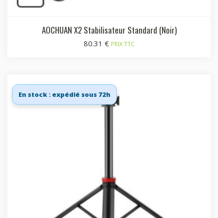
AOCHUAN X2 Stabilisateur Standard (Noir)
80.31
€
PRIX TTC
En stock : expédié sous 72h