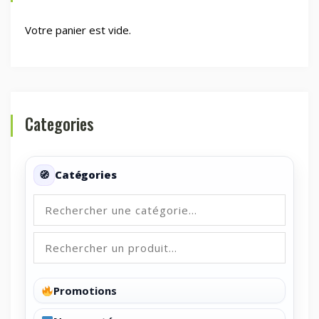
Votre panier est vide.
Categories
Catégories
Promotions