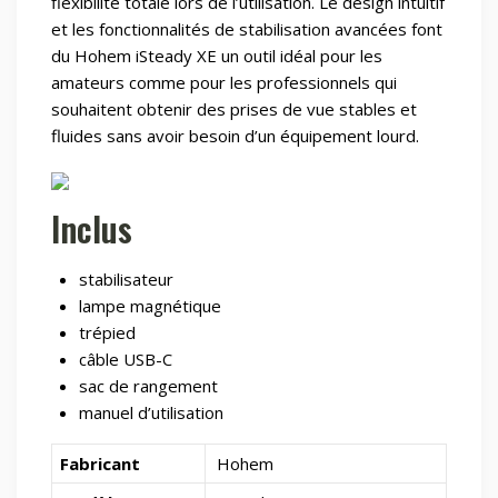
flexibilité totale lors de l’utilisation. Le design intuitif
et les fonctionnalités de stabilisation avancées font
du Hohem iSteady XE un outil idéal pour les
amateurs comme pour les professionnels qui
souhaitent obtenir des prises de vue stables et
fluides sans avoir besoin d’un équipement lourd.
Inclus
stabilisateur
lampe magnétique
trépied
câble USB-C
sac de rangement
manuel d’utilisation
Fabricant
Hohem