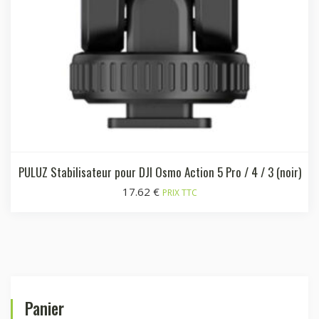
PULUZ Stabilisateur pour DJI Osmo Action 5 Pro / 4 / 3 (noir)
17.62
€
PRIX TTC
Panier