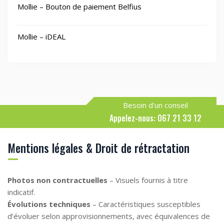
Mollie – Bouton de paiement Belfius
Mollie – iDEAL
Besoin d'un conseil
Appelez-nous: 067 21 33 12
Mentions légales & Droit de rétractation
Photos non contractuelles
– Visuels fournis à titre
indicatif.
Évolutions techniques
– Caractéristiques susceptibles
d’évoluer selon approvisionnements, avec équivalences de