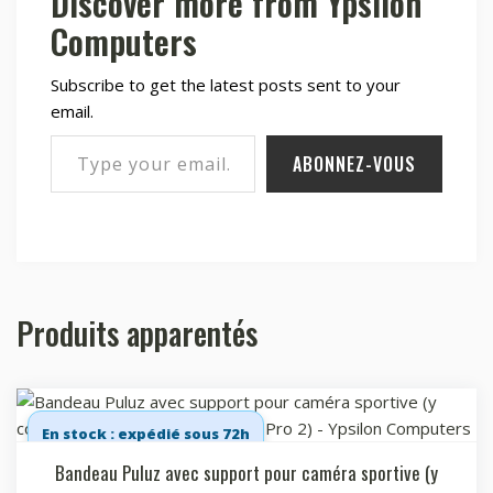
Discover more from Ypsilon
Computers
Subscribe to get the latest posts sent to your
email.
Type your email…
ABONNEZ-VOUS
Produits apparentés
En stock : expédié sous 72h
Bandeau Puluz avec support pour caméra sportive (y