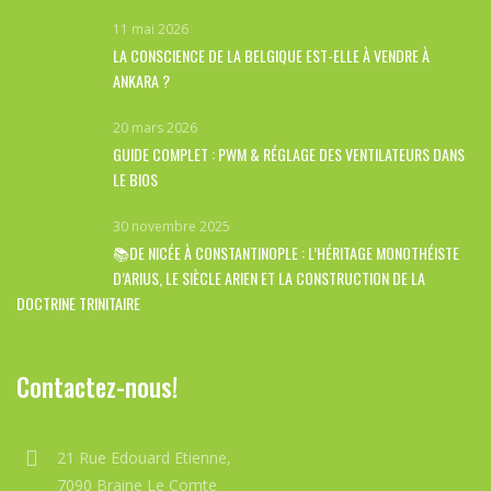
11 mai 2026
LA CONSCIENCE DE LA BELGIQUE EST-ELLE À VENDRE À
ANKARA ?
20 mars 2026
GUIDE COMPLET : PWM & RÉGLAGE DES VENTILATEURS DANS
LE BIOS
30 novembre 2025
📚DE NICÉE À CONSTANTINOPLE : L’HÉRITAGE MONOTHÉISTE
D’ARIUS, LE SIÈCLE ARIEN ET LA CONSTRUCTION DE LA
DOCTRINE TRINITAIRE
Contactez-nous!
21 Rue Edouard Etienne,
7090 Braine Le Comte