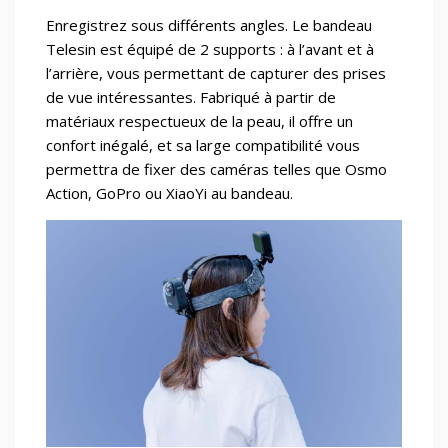
Enregistrez sous différents angles. Le bandeau
Telesin est équipé de 2 supports : à l’avant et à
l’arrière, vous permettant de capturer des prises
de vue intéressantes. Fabriqué à partir de
matériaux respectueux de la peau, il offre un
confort inégalé, et sa large compatibilité vous
permettra de fixer des caméras telles que Osmo
Action, GoPro ou XiaoYi au bandeau.