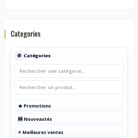
Categories
Catégories
🔥 Promotions
🆕 Nouveautés
⭐ Meilleures ventes