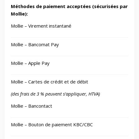
Méthodes de paiement acceptées (sécurisées par
Mollie):
Mollie – Virement instantané
Mollie – Bancomat Pay
Mollie – Apple Pay
Mollie – Cartes de crédit et de débit
(des frais de 3 % peuvent s’appliquer, HTVA)
Mollie – Bancontact
Mollie – Bouton de paiement KBC/CBC