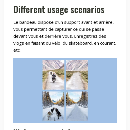
Different usage scenarios
Le bandeau dispose d’un support avant et arrière,
vous permettant de capturer ce qui se passe
devant vous et derrière vous. Enregistrez des
vlogs en faisant du vélo, du skateboard, en courant,
etc.