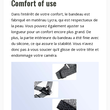
Comfort of use
Dans l’intérêt de votre confort, le bandeau est
fabriqué en matériau Lycra, qui est respectueux de
la peau. Vous pouvez également ajuster sa
longueur pour un confort encore plus grand. De
plus, la partie intérieure du bandeau a été finie avec
du silicone, ce qui assure la stabilité. Vous n’avez
donc pas à vous soucier qu’il glisse de votre tête et
endommage votre caméra.