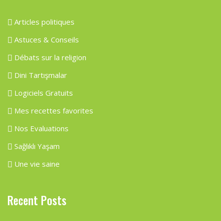
Articles politiques
Astuces & Conseils
Débats sur la religion
Dini Tartışmalar
Logiciels Gratuits
Mes recettes favorites
Nos Evaluations
Sağlıklı Yaşam
Une vie saine
Recent Posts