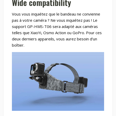
Wide compatibility
Vous vous inquiétez que le bandeau ne convienne
pas à votre caméra ? Ne vous inquiétez pas ! Le
support GP-HMS-T06 sera adapté aux caméras
telles que XiaoYi, Osmo Action ou GoPro. Pour ces
deux derniers appareils, vous aurez besoin d’un
boîtier.