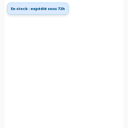
En stock : expédié sous 72h