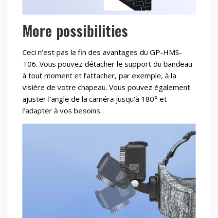
More possibilities
Ceci n’est pas la fin des avantages du GP-HMS-
T06. Vous pouvez détacher le support du bandeau
à tout moment et l’attacher, par exemple, à la
visière de votre chapeau. Vous pouvez également
ajuster l’angle de la caméra jusqu’à 180° et
l’adapter à vos besoins.