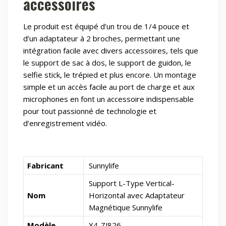
accessoires
Le produit est équipé d’un trou de 1/4 pouce et
d’un adaptateur à 2 broches, permettant une
intégration facile avec divers accessoires, tels que
le support de sac à dos, le support de guidon, le
selfie stick, le trépied et plus encore. Un montage
simple et un accès facile au port de charge et aux
microphones en font un accessoire indispensable
pour tout passionné de technologie et
d’enregistrement vidéo.
Fabricant
Sunnylife
Support L-Type Vertical-
Nom
Horizontal avec Adaptateur
Magnétique Sunnylife
Modèle
X4-ZJ826