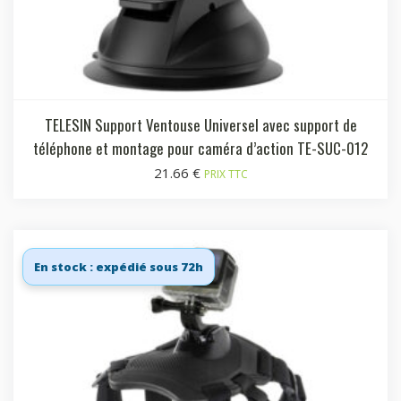
TELESIN Support Ventouse Universel avec support de
téléphone et montage pour caméra d’action TE-SUC-012
21.66
€
PRIX TTC
En stock : expédié sous 72h