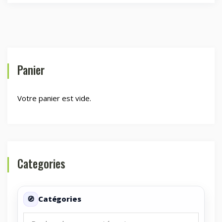
Panier
Votre panier est vide.
Categories
Catégories