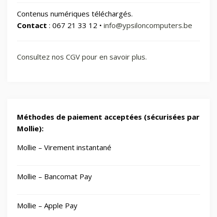
Contenus numériques téléchargés.
Contact
: 067 21 33 12 •
info@ypsiloncomputers.be
Consultez nos CGV pour en savoir plus.
Méthodes de paiement acceptées (sécurisées par
Mollie):
Mollie – Virement instantané
Mollie – Bancomat Pay
Mollie – Apple Pay