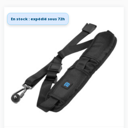
En stock : expédié sous 72h