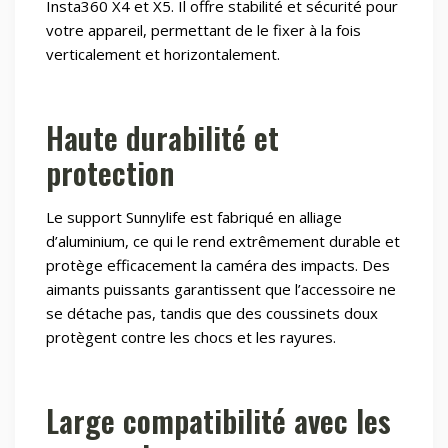
Insta360 X4 et X5. Il offre stabilité et sécurité pour
votre appareil, permettant de le fixer à la fois
verticalement et horizontalement.
Haute durabilité et
protection
Le support Sunnylife est fabriqué en alliage
d’aluminium, ce qui le rend extrêmement durable et
protège efficacement la caméra des impacts. Des
aimants puissants garantissent que l’accessoire ne
se détache pas, tandis que des coussinets doux
protègent contre les chocs et les rayures.
Large compatibilité avec les