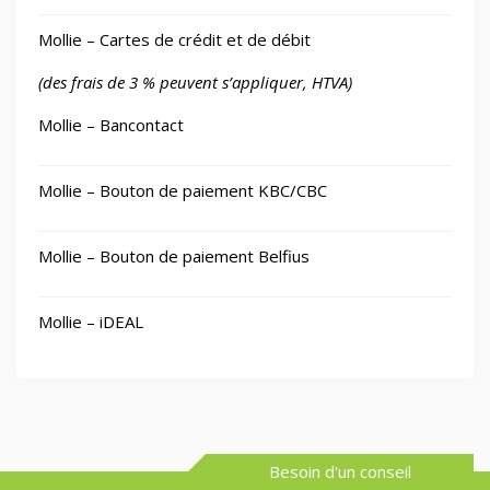
Mollie – Cartes de crédit et de débit
(des frais de 3 % peuvent s’appliquer, HTVA)
Mollie – Bancontact
Mollie – Bouton de paiement KBC/CBC
Mollie – Bouton de paiement Belfius
Mollie – iDEAL
Besoin d'un conseil