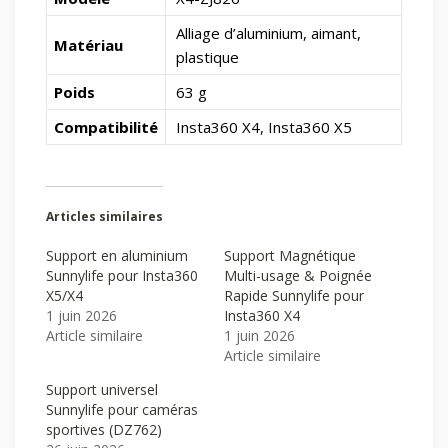
Alliage d’aluminium, aimant,
Matériau
plastique
Poids
63 g
Compatibilité
Insta360 X4, Insta360 X5
Articles similaires
Support en aluminium
Support Magnétique
Sunnylife pour Insta360
Multi-usage & Poignée
X5/X4
Rapide Sunnylife pour
1 juin 2026
Insta360 X4
Article similaire
1 juin 2026
Article similaire
Support universel
Sunnylife pour caméras
sportives (DZ762)