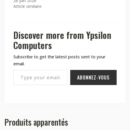
26 juin 2026
Article similaire
Discover more from Ypsilon
Computers
Subscribe to get the latest posts sent to your
email.
Type your email…
ABONNEZ-VOUS
Produits apparentés