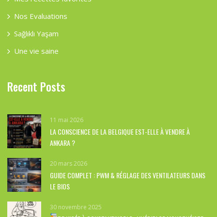
Nos Evaluations
Sağlıklı Yaşam
Une vie saine
Recent Posts
11 mai 2026
LA CONSCIENCE DE LA BELGIQUE EST-ELLE À VENDRE À
ANKARA ?
20 mars 2026
GUIDE COMPLET : PWM & RÉGLAGE DES VENTILATEURS DANS
LE BIOS
30 novembre 2025