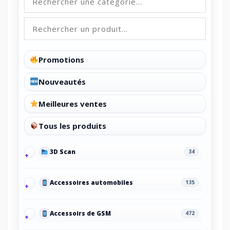
Promotions
Nouveautés
Meilleures ventes
Tous les produits
3D Scan
34
Accessoires automobiles
135
Accessoirs de GSM
472