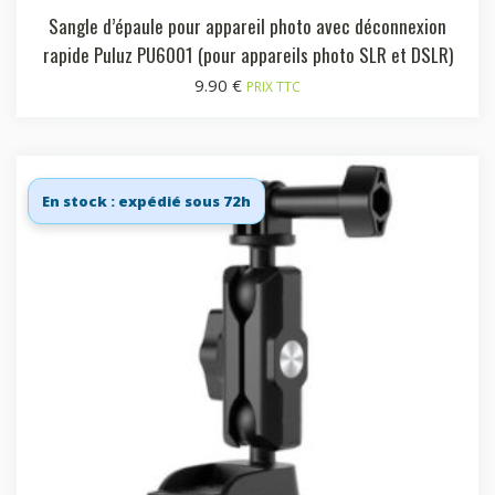
Sangle d’épaule pour appareil photo avec déconnexion
rapide Puluz PU6001 (pour appareils photo SLR et DSLR)
9.90
€
PRIX TTC
En stock : expédié sous 72h