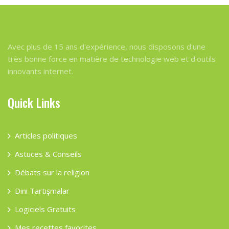
Avec plus de 15 ans d'expérience, nous disposons d'une
très bonne force en matière de technologie web et d'outils
innovants internet.
Quick Links
Articles politiques
Astuces & Conseils
Débats sur la religion
Dini Tartışmalar
Logiciels Gratuits
Mes recettes favorites