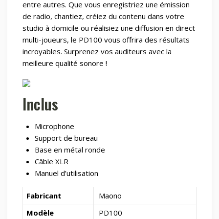
entre autres. Que vous enregistriez une émission
de radio, chantiez, créiez du contenu dans votre
studio à domicile ou réalisiez une diffusion en direct
multi-joueurs, le PD100 vous offrira des résultats
incroyables. Surprenez vos auditeurs avec la
meilleure qualité sonore !
Inclus
Microphone
Support de bureau
Base en métal ronde
Câble XLR
Manuel d’utilisation
Fabricant
Maono
Modèle
PD100