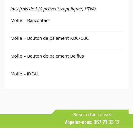
(des frais de 3 % peuvent s’appliquer, HTVA)
Mollie – Bancontact
Mollie – Bouton de paiement KBC/CBC
Mollie – Bouton de paiement Belfius
Mollie – iDEAL
Besoin d'un conseil
Appelez-nous: 067 21 33 12