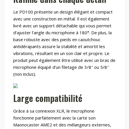
Le PD100 présente un design élégant et compact
avec une construction en métal. Il est également
livré avec un support détachable qui vous permet
d’ajuster l’angle du microphone à 180°. De plus, la
base robuste avec des pieds en caoutchouc
antidérapants assure la stabilité et amortit les
vibrations, résultant en un son clair et propre. Le
produit peut également être utilisé avec un bras de
microphone équipé d’un filetage de 3/8″ ou 5/8″
(non inclus).
Large compatibilité
Grâce à sa connexion XLR, le microphone
fonctionne parfaitement avec la carte son
Maonocaster AME2 et des mélangeurs externes,