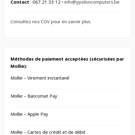
Contact
: 067 21 33 12 •
info@ypsiloncomputers.be
Consultez nos CGV pour en savoir plus.
Méthodes de paiement acceptées (sécurisées par
Mollie):
Mollie – Virement instantané
Mollie – Bancomat Pay
Mollie – Apple Pay
Mollie – Cartes de crédit et de débit