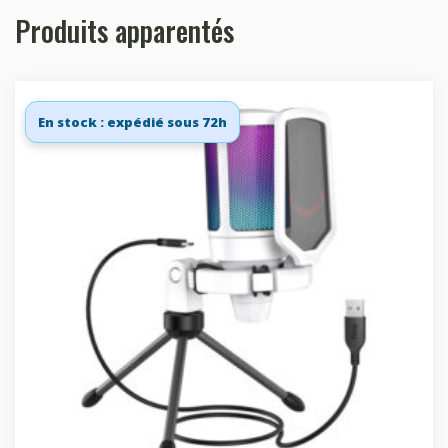
Produits apparentés
En stock : expédié sous 72h