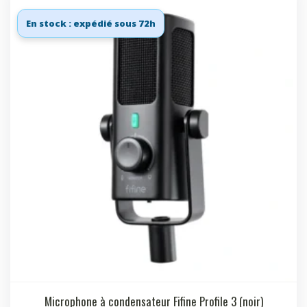
En stock : expédié sous 72h
Microphone à condensateur Fifine Profile 3 (noir)