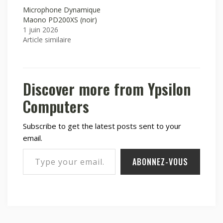
Microphone Dynamique
Maono PD200XS (noir)
1 juin 2026
Article similaire
Discover more from Ypsilon
Computers
Subscribe to get the latest posts sent to your
email.
Type your email…
ABONNEZ-VOUS