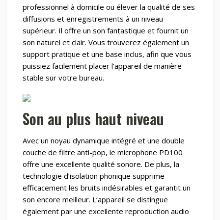
professionnel à domicile ou élever la qualité de ses
diffusions et enregistrements à un niveau
supérieur. Il offre un son fantastique et fournit un
son naturel et clair. Vous trouverez également un
support pratique et une base inclus, afin que vous
puissiez facilement placer l’appareil de manière
stable sur votre bureau.
Son au plus haut niveau
Avec un noyau dynamique intégré et une double
couche de filtre anti-pop, le microphone PD100
offre une excellente qualité sonore. De plus, la
technologie d’isolation phonique supprime
efficacement les bruits indésirables et garantit un
son encore meilleur. L’appareil se distingue
également par une excellente reproduction audio