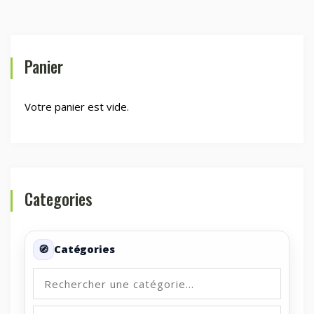
Panier
Votre panier est vide.
Categories
Catégories