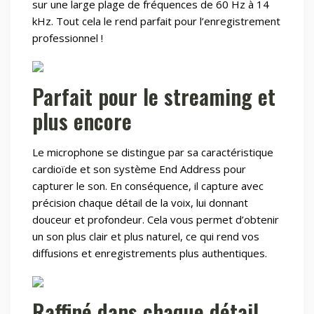
sur une large plage de fréquences de 60 Hz à 14
kHz. Tout cela le rend parfait pour l’enregistrement
professionnel !
Parfait pour le streaming et
plus encore
Le microphone se distingue par sa caractéristique
cardioïde et son système End Address pour
capturer le son. En conséquence, il capture avec
précision chaque détail de la voix, lui donnant
douceur et profondeur. Cela vous permet d’obtenir
un son plus clair et plus naturel, ce qui rend vos
diffusions et enregistrements plus authentiques.
Raffiné dans chaque détail