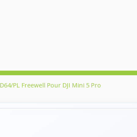
ND64/PL Freewell Pour DJI Mini 5 Pro