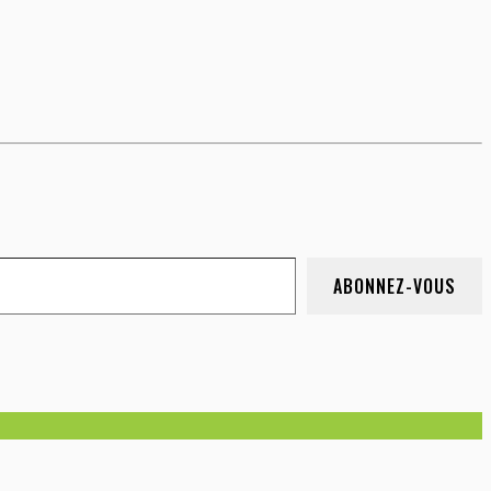
ABONNEZ-VOUS