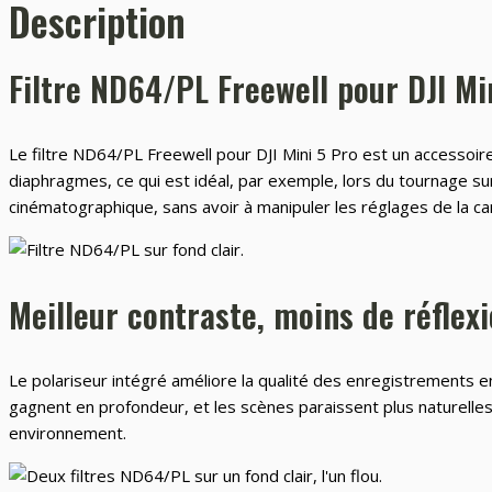
Description
Filtre ND64/PL Freewell pour DJI Mi
Le filtre ND64/PL Freewell pour DJI Mini 5 Pro est un accessoire 
diaphragmes, ce qui est idéal, par exemple, lors du tournage sur l
cinématographique, sans avoir à manipuler les réglages de la c
Meilleur contraste, moins de réflex
Le polariseur intégré améliore la qualité des enregistrements en 
gagnent en profondeur, et les scènes paraissent plus naturelles 
environnement.