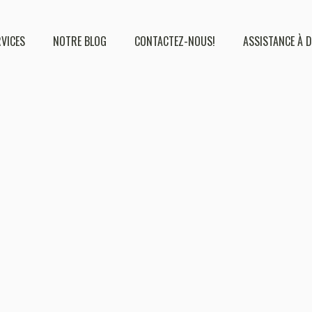
RVICES
NOTRE BLOG
CONTACTEZ-NOUS!
ASSISTANCE À 