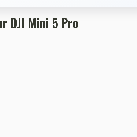
r DJI Mini 5 Pro