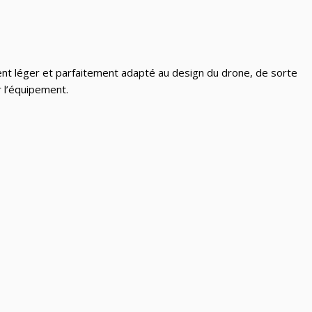
ement léger et parfaitement adapté au design du drone, de sorte
r l’équipement.