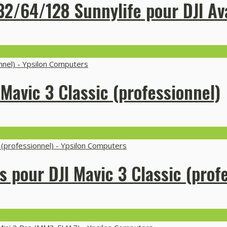
32/64/128 Sunnylife pour DJI Av
Mavic 3 Classic (professionnel)
 pour DJI Mavic 3 Classic (prof