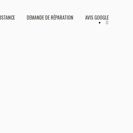
DISTANCE
DEMANDE DE RÉPARATION
AVIS GOOGLE