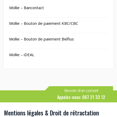
Mollie – Bancontact
Mollie – Bouton de paiement KBC/CBC
Mollie – Bouton de paiement Belfius
Mollie – iDEAL
Besoin d'un conseil
Appelez-nous: 067 21 33 12
Mentions légales & Droit de rétractation