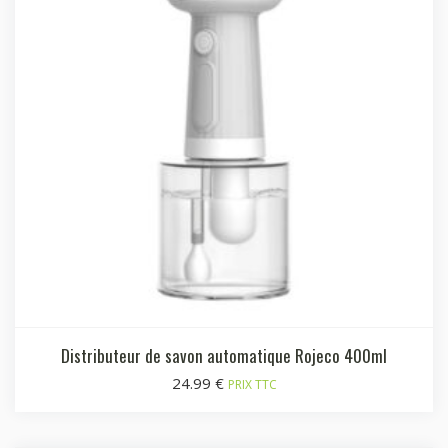
Distributeur de savon automatique Rojeco 400ml
24.99
€
PRIX TTC