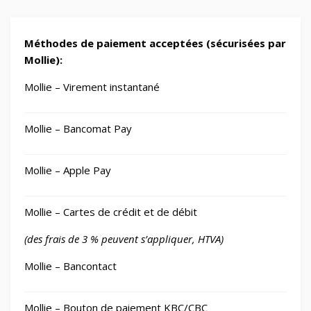
Méthodes de paiement acceptées (sécurisées par
Mollie):
Mollie – Virement instantané
Mollie – Bancomat Pay
Mollie – Apple Pay
Mollie – Cartes de crédit et de débit
(des frais de 3 % peuvent s’appliquer, HTVA)
Mollie – Bancontact
Mollie – Bouton de paiement KBC/CBC