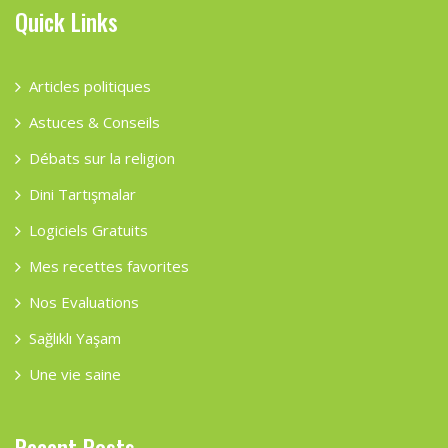
Quick Links
Articles politiques
Astuces & Conseils
Débats sur la religion
Dini Tartışmalar
Logiciels Gratuits
Mes recettes favorites
Nos Evaluations
Sağlıklı Yaşam
Une vie saine