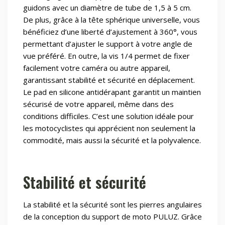
guidons avec un diamètre de tube de 1,5 à 5 cm.
De plus, grâce à la tête sphérique universelle, vous
bénéficiez d’une liberté d’ajustement à 360°, vous
permettant d’ajuster le support à votre angle de
vue préféré. En outre, la vis 1/4 permet de fixer
facilement votre caméra ou autre appareil,
garantissant stabilité et sécurité en déplacement.
Le pad en silicone antidérapant garantit un maintien
sécurisé de votre appareil, même dans des
conditions difficiles. C’est une solution idéale pour
les motocyclistes qui apprécient non seulement la
commodité, mais aussi la sécurité et la polyvalence.
Stabilité et sécurité
La stabilité et la sécurité sont les pierres angulaires
de la conception du support de moto PULUZ. Grâce