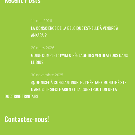
Recent Posts
11 mai 2026
LA CONSCIENCE DE LA BELGIQUE EST-ELLE À VENDRE À
ANKARA ?
20 mars 2026
GUIDE COMPLET : PWM & RÉGLAGE DES VENTILATEURS DANS
LE BIOS
30 novembre 2025
📚DE NICÉE À CONSTANTINOPLE : L’HÉRITAGE MONOTHÉISTE
D’ARIUS, LE SIÈCLE ARIEN ET LA CONSTRUCTION DE LA
DOCTRINE TRINITAIRE
Contactez-nous!