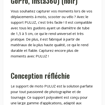
GoPro, Insta360) (noir)
Vous souhaitez capturer vos moments lors de vos
déplacements à moto, scooter ou vélo ? Avec le
support PULUZ, c’est très facile ! Il est compatible
avec tous les guidons ayant un diamètre de tube
de 1,5 à 5 cm, ce qui le rend universel et très
pratique. De plus, il est fabriqué à partir de
matériaux de la plus haute qualité, ce qui le rend
durable et fiable. Capturez encore plus de
moments avec PULUZ !
Conception réfléchie
Le support de moto PULUZ est la solution parfaite
pour tout passionné de photographie et de
tournage. Ce support polyvalent est conçu pour
une large gamme d’applications, adapté aux