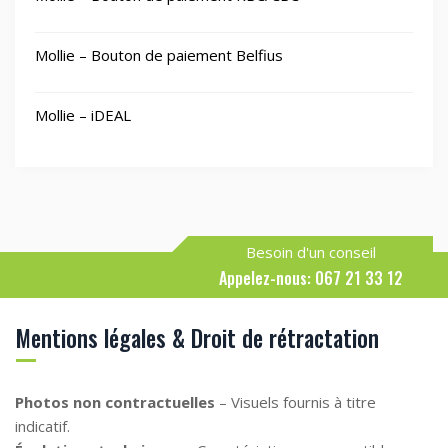
Mollie – Bouton de paiement Belfius
Mollie – iDEAL
Besoin d'un conseil
Appelez-nous: 067 21 33 12
Mentions légales & Droit de rétractation
Photos non contractuelles
– Visuels fournis à titre
indicatif.