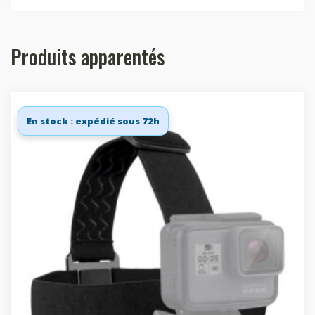
Produits apparentés
En stock : expédié sous 72h