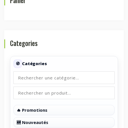
Panier
Categories
Catégories
🔥 Promotions
🆕 Nouveautés