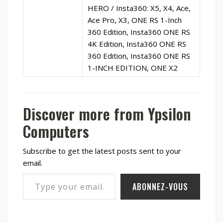
HERO / Insta360: X5, X4, Ace,
Ace Pro, X3, ONE RS 1-Inch
360 Edition, Insta360 ONE RS
4K Edition, Insta360 ONE RS
360 Edition, Insta360 ONE RS
1-INCH EDITION, ONE X2
Discover more from Ypsilon
Computers
Subscribe to get the latest posts sent to your
email.
Type your email…
ABONNEZ-VOUS