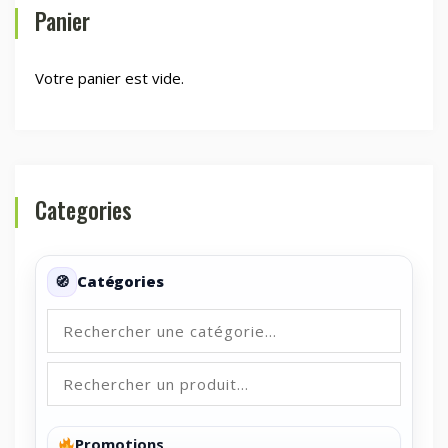
Panier
Votre panier est vide.
Categories
Catégories
Promotions