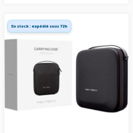
En stock : expédié sous 72h