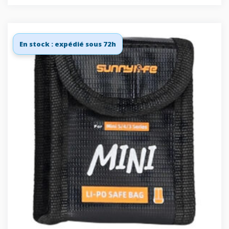
En stock : expédié sous 72h