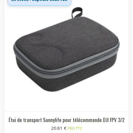
Étui de transport Sunnylife pour télécommande DJI FPV 3/2
20.81
€
PRIX TTC