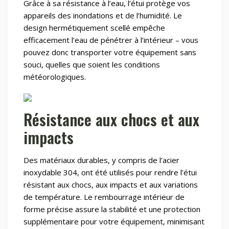
Grâce à sa résistance à l’eau, l’étui protège vos
appareils des inondations et de l’humidité. Le
design hermétiquement scellé empêche
efficacement l’eau de pénétrer à l’intérieur – vous
pouvez donc transporter votre équipement sans
souci, quelles que soient les conditions
météorologiques.
Résistance aux chocs et aux
impacts
Des matériaux durables, y compris de l’acier
inoxydable 304, ont été utilisés pour rendre l’étui
résistant aux chocs, aux impacts et aux variations
de température. Le rembourrage intérieur de
forme précise assure la stabilité et une protection
supplémentaire pour votre équipement, minimisant