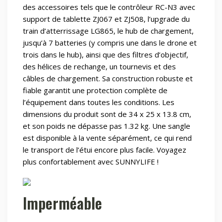
des accessoires tels que le contrôleur RC-N3 avec
support de tablette ZJ067 et ZJ508, l’upgrade du
train d’atterrissage LG865, le hub de chargement,
jusqu’à 7 batteries (y compris une dans le drone et
trois dans le hub), ainsi que des filtres d’objectif,
des hélices de rechange, un tournevis et des
câbles de chargement. Sa construction robuste et
fiable garantit une protection complète de
l’équipement dans toutes les conditions. Les
dimensions du produit sont de 34 x 25 x 13.8 cm,
et son poids ne dépasse pas 1.32 kg. Une sangle
est disponible à la vente séparément, ce qui rend
le transport de l’étui encore plus facile. Voyagez
plus confortablement avec SUNNYLIFE !
Imperméable