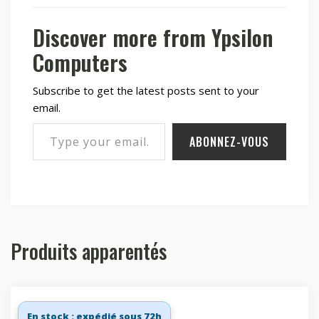
Discover more from Ypsilon
Computers
Subscribe to get the latest posts sent to your
email.
Type your email…
ABONNEZ-VOUS
Produits apparentés
En stock : expédié sous 72h