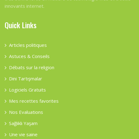
innovants internet.
Quick Links
Articles politiques
Astuces & Conseils
Débats sur la religion
Dini Tartışmalar
Logiciels Gratuits
Mes recettes favorites
Nos Evaluations
Sağlıklı Yaşam
Une vie saine