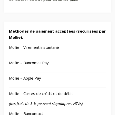
Méthodes de paiement acceptées (sécurisées par
Mollie):
Mollie – Virement instantané
Mollie – Bancomat Pay
Mollie – Apple Pay
Mollie – Cartes de crédit et de débit
(des frais de 3 % peuvent s’appliquer, HTVA)
Mollie – Bancontact