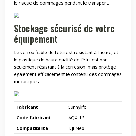
le risque de dommages pendant le transport.
Stockage sécurisé de votre
équipement
Le verrou fiable de l’étui est résistant à l’usure, et
le plastique de haute qualité de l’étui est non
seulement résistant à la corrosion, mais protège
également efficacement le contenu des dommages
mécaniques.
Fabricant
Sunnylife
Code fabricant
AQX-15
Compatibilité
DJI Neo