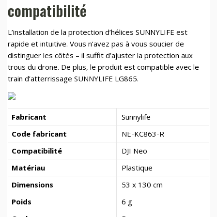
compatibilité
L’installation de la protection d’hélices SUNNYLIFE est
rapide et intuitive. Vous n’avez pas à vous soucier de
distinguer les côtés – il suffit d’ajuster la protection aux
trous du drone. De plus, le produit est compatible avec le
train d’atterrissage SUNNYLIFE LG865.
Fabricant
Sunnylife
Code fabricant
NE-KC863-R
Compatibilité
DJI Neo
Matériau
Plastique
Dimensions
53 x 130 cm
Poids
6 g