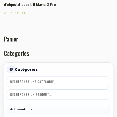
d’objectif pour DJI Mavic 3 Pro
213.21
€
PRIX TTC
Panier
Categories
Catégories
🔥 Promotions