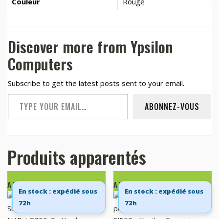
Couleur
Rouge
Discover more from Ypsilon
Computers
Subscribe to get the latest posts sent to your email.
Type your email…
ABONNEZ-VOUS
Produits apparentés
AJOUTER AU PANIER
AJOUTER AU PANIER
En stock : expédié sous
En stock : expédié sous
72h
72h