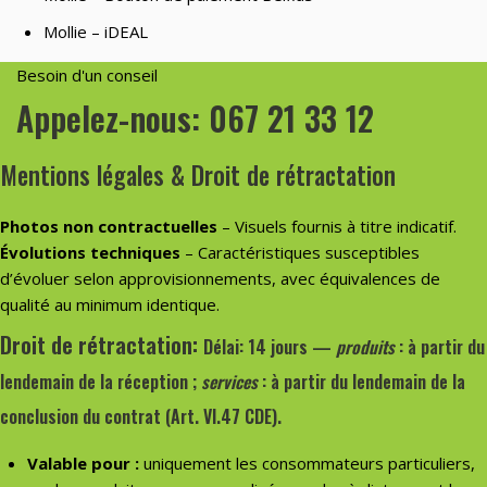
Mollie – iDEAL
Besoin d'un conseil
Appelez-nous: 067 21 33 12
Mentions légales & Droit de rétractation
Photos non contractuelles
– Visuels fournis à titre indicatif.
Évolutions techniques
– Caractéristiques susceptibles
d’évoluer selon approvisionnements, avec équivalences de
qualité au minimum identique.
Droit de rétractation:
Délai:
14 jours —
produits
: à partir du
lendemain de la
réception
;
services
: à partir du lendemain de la
conclusion du contrat
(
Art. VI.47 CDE
).
Valable pour :
uniquement les consommateurs particuliers,