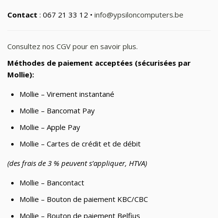
Contact
: 067 21 33 12 •
info@ypsiloncomputers.be
Consultez nos CGV pour en savoir plus.
Méthodes de paiement acceptées (sécurisées par
Mollie):
Mollie – Virement instantané
Mollie – Bancomat Pay
Mollie – Apple Pay
Mollie – Cartes de crédit et de débit
(des frais de 3 % peuvent s’appliquer, HTVA)
Mollie – Bancontact
Mollie – Bouton de paiement KBC/CBC
Mollie – Bouton de paiement Belfius