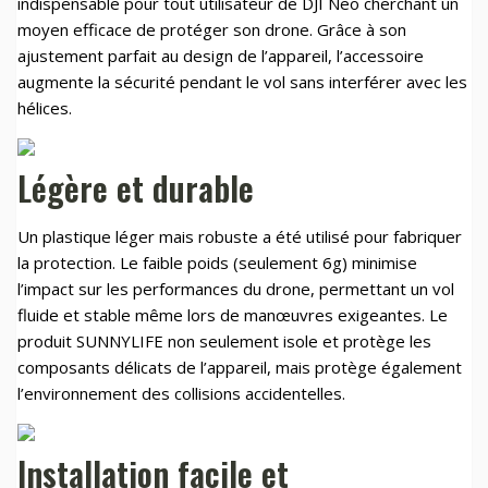
indispensable pour tout utilisateur de DJI Neo cherchant un
moyen efficace de protéger son drone. Grâce à son
ajustement parfait au design de l’appareil, l’accessoire
augmente la sécurité pendant le vol sans interférer avec les
hélices.
Légère et durable
Un plastique léger mais robuste a été utilisé pour fabriquer
la protection. Le faible poids (seulement 6g) minimise
l’impact sur les performances du drone, permettant un vol
fluide et stable même lors de manœuvres exigeantes. Le
produit SUNNYLIFE non seulement isole et protège les
composants délicats de l’appareil, mais protège également
l’environnement des collisions accidentelles.
Installation facile et