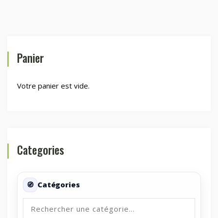
Panier
Votre panier est vide.
Categories
Catégories