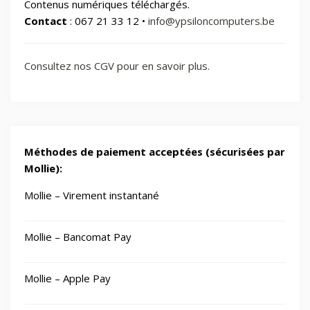
Contenus numériques téléchargés.
Contact
: 067 21 33 12 •
info@ypsiloncomputers.be
Consultez nos CGV pour en savoir plus.
Méthodes de paiement acceptées (sécurisées par
Mollie):
Mollie – Virement instantané
Mollie – Bancomat Pay
Mollie – Apple Pay