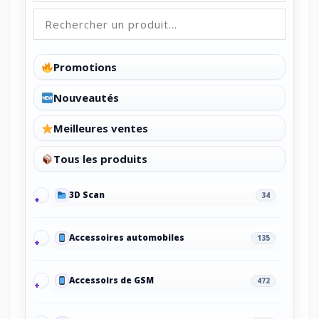
Promotions
Nouveautés
Meilleures ventes
Tous les produits
3D Scan
34
Accessoires automobiles
135
Accessoirs de GSM
472