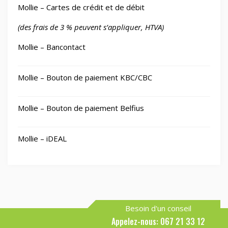
Mollie – Cartes de crédit et de débit
(des frais de 3 % peuvent s’appliquer, HTVA)
Mollie – Bancontact
Mollie – Bouton de paiement KBC/CBC
Mollie – Bouton de paiement Belfius
Mollie – iDEAL
Besoin d'un conseil
Appelez-nous: 067 21 33 12