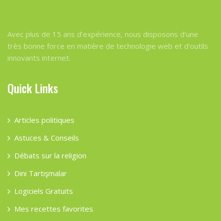
Avec plus de 15 ans d'expérience, nous disposons d'une
très bonne force en matière de technologie web et d'outils
innovants internet.
Quick Links
Articles politiques
Astuces & Conseils
Débats sur la religion
Dini Tartışmalar
Logiciels Gratuits
Mes recettes favorites