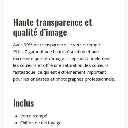
Haute transparence et
qualité d’image
Avec 99% de transparence, le verre trempé
PULUZ garantit une haute résolution et une
excellente qualité d’image. Il reproduit fidèlement
les couleurs et offre une saturation des couleurs
fantastique, ce qui est extrêmement important
pour les cinéastes et photographes professionnels.
Inclus
Verre trempé
Chiffon de nettoyage