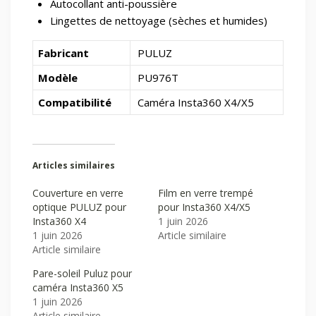
Autocollant anti-poussière
Lingettes de nettoyage (sèches et humides)
Fabricant
PULUZ
Modèle
PU976T
Compatibilité
Caméra Insta360 X4/X5
Articles similaires
Couverture en verre
Film en verre trempé
optique PULUZ pour
pour Insta360 X4/X5
Insta360 X4
1 juin 2026
1 juin 2026
Article similaire
Article similaire
Pare-soleil Puluz pour
caméra Insta360 X5
1 juin 2026
Article similaire