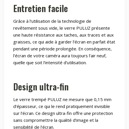
Entretien facile
Grâce à l’utilisation de la technologie de
revêtement sous vide, le verre PULUZ présente
une haute résistance aux taches, aux traces et aux
graisses, ce qui aide à garder l’écran en parfait état
pendant une période prolongée. En conséquence,
l’écran de votre caméra aura toujours l’air neuf,
quelle que soit l’intensité d’utilisation.
Design ultra-fin
Le verre trempé PULUZ ne mesure que 0,15 mm
d’épaisseur, ce qui le rend pratiquement invisible
sur l’écran. Ce design ultra-fin offre une protection
sans compromettre la qualité d’image et la
sensibilité de l’écran.