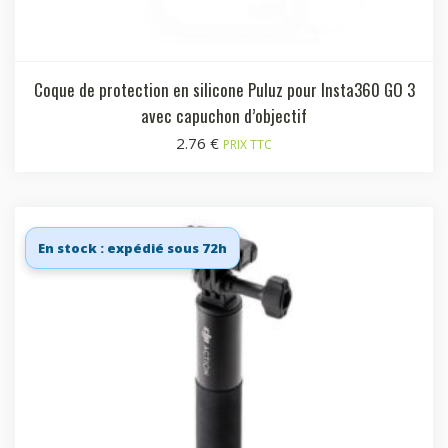
Coque de protection en silicone Puluz pour Insta360 GO 3
avec capuchon d’objectif
2.76
€
PRIX TTC
En stock : expédié sous 72h