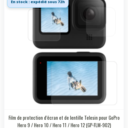
En stock : expédié sous 72h
Film de protection d’écran et de lentille Telesin pour GoPro
Hero 9 / Hero 10 / Hero 11 / Hero 12 (GP-FLM-902)