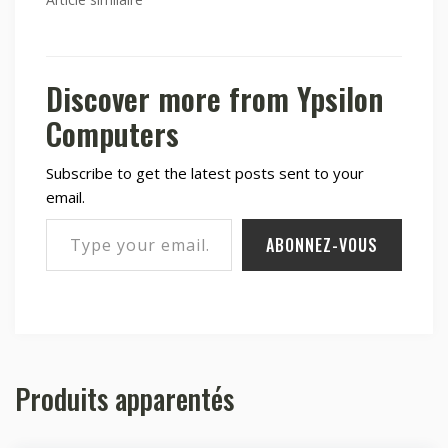
Discover more from Ypsilon
Computers
Subscribe to get the latest posts sent to your
email.
Type your email…
ABONNEZ-VOUS
Produits apparentés