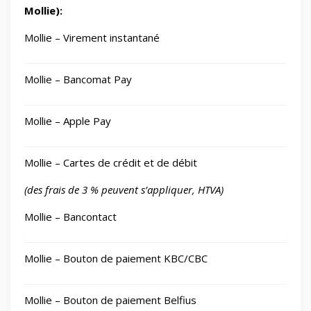
Mollie):
Mollie – Virement instantané
Mollie – Bancomat Pay
Mollie – Apple Pay
Mollie – Cartes de crédit et de débit
(des frais de 3 % peuvent s’appliquer, HTVA)
Mollie – Bancontact
Mollie – Bouton de paiement KBC/CBC
Mollie – Bouton de paiement Belfius