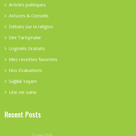
Articles politiques
Astuces & Conseils
Débats sur la religion
Dini Tartışmalar
Logiciels Gratuits
Mes recettes favorites
Nos Evaluations
Sağlıklı Yaşam
Une vie saine
Recent Posts
11 mai 2026