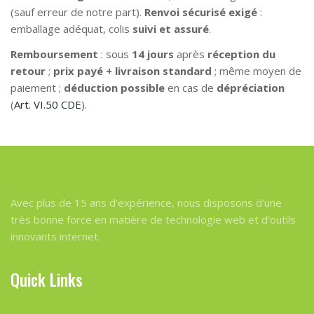
(sauf erreur de notre part).
Renvoi sécurisé exigé
:
emballage adéquat, colis
suivi et assuré
.
Remboursement
: sous
14 jours
après
réception du
retour
;
prix payé + livraison standard
; même moyen de
paiement ;
déduction possible
en cas de
dépréciation
(
Art. VI.50 CDE
).
Avec plus de 15 ans d'expérience, nous disposons d'une
très bonne force en matière de technologie web et d'outils
innovants internet.
Quick Links