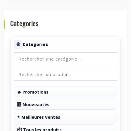
Categories
Catégories
🔥 Promotions
🆕 Nouveautés
⭐ Meilleures ventes
📦 Tous les produits