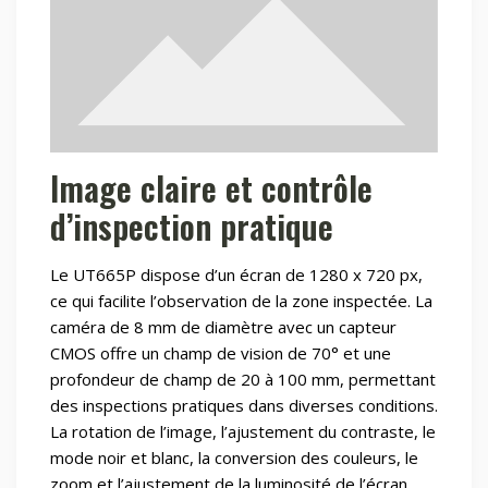
Image claire et contrôle
d’inspection pratique
Le UT665P dispose d’un écran de 1280 x 720 px,
ce qui facilite l’observation de la zone inspectée. La
caméra de 8 mm de diamètre avec un capteur
CMOS offre un champ de vision de 70° et une
profondeur de champ de 20 à 100 mm, permettant
des inspections pratiques dans diverses conditions.
La rotation de l’image, l’ajustement du contraste, le
mode noir et blanc, la conversion des couleurs, le
zoom et l’ajustement de la luminosité de l’écran