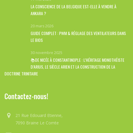
LA CONSCIENCE DE LA BELGIQUE EST-ELLE À VENDRE À
ANKARA ?
20 mars 2026
GUIDE COMPLET : PWM & RÉGLAGE DES VENTILATEURS DANS
LE BIOS
30 novembre 2025
📚DE NICÉE À CONSTANTINOPLE : L’HÉRITAGE MONOTHÉISTE
D’ARIUS, LE SIÈCLE ARIEN ET LA CONSTRUCTION DE LA
DOCTRINE TRINITAIRE
Contactez-nous!
21 Rue Edouard Etienne,
7090 Braine Le Comte