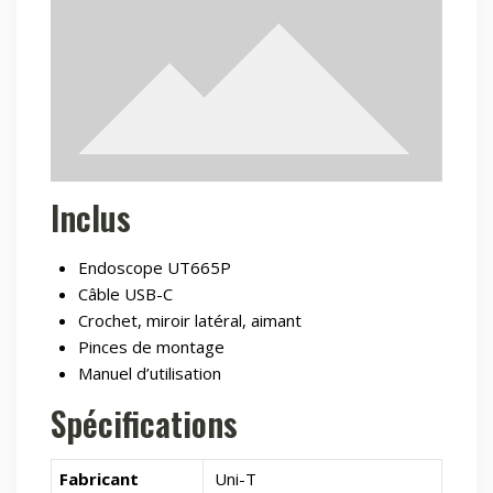
Inclus
Endoscope UT665P
Câble USB-C
Crochet, miroir latéral, aimant
Pinces de montage
Manuel d’utilisation
Spécifications
Fabricant
Uni-T