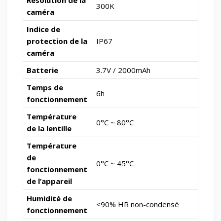
300K
caméra
Indice de
protection de la
IP67
caméra
Batterie
3.7V / 2000mAh
Temps de
6h
fonctionnement
Température
0°C ~ 80°C
de la lentille
Température
de
0°C ~ 45°C
fonctionnement
de l’appareil
Humidité de
<90% HR non-condensé
fonctionnement