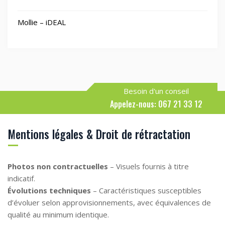
Mollie – iDEAL
Besoin d'un conseil
Appelez-nous: 067 21 33 12
Mentions légales & Droit de rétractation
Photos non contractuelles
– Visuels fournis à titre
indicatif.
Évolutions techniques
– Caractéristiques susceptibles
d’évoluer selon approvisionnements, avec équivalences de
qualité au minimum identique.