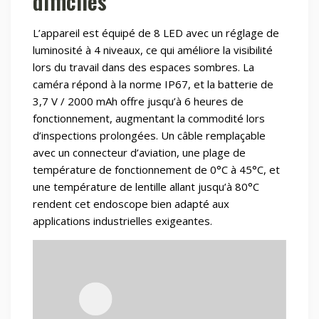
difficiles
L’appareil est équipé de 8 LED avec un réglage de
luminosité à 4 niveaux, ce qui améliore la visibilité
lors du travail dans des espaces sombres. La
caméra répond à la norme IP67, et la batterie de
3,7 V / 2000 mAh offre jusqu’à 6 heures de
fonctionnement, augmentant la commodité lors
d’inspections prolongées. Un câble remplaçable
avec un connecteur d’aviation, une plage de
température de fonctionnement de 0°C à 45°C, et
une température de lentille allant jusqu’à 80°C
rendent cet endoscope bien adapté aux
applications industrielles exigeantes.