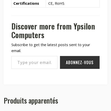
Certifications
CE, RoHS
Discover more from Ypsilon
Computers
Subscribe to get the latest posts sent to your
email.
Type your email…
ABONNEZ-VOUS
Produits apparentés