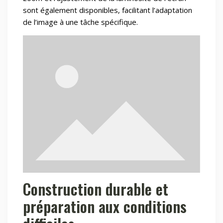
sont également disponibles, facilitant l’adaptation
de l’image à une tâche spécifique.
Construction durable et
préparation aux conditions