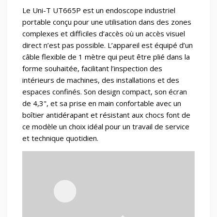
Le Uni-T UT665P est un endoscope industriel
portable conçu pour une utilisation dans des zones
complexes et difficiles d’accès où un accès visuel
direct n’est pas possible. L’appareil est équipé d’un
câble flexible de 1 mètre qui peut être plié dans la
forme souhaitée, facilitant l’inspection des
intérieurs de machines, des installations et des
espaces confinés. Son design compact, son écran
de 4,3", et sa prise en main confortable avec un
boîtier antidérapant et résistant aux chocs font de
ce modèle un choix idéal pour un travail de service
et technique quotidien.