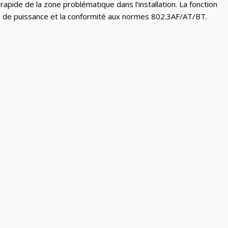
pide de la zone problématique dans l’installation. La fonction
ce de puissance et la conformité aux normes 802.3AF/AT/BT.