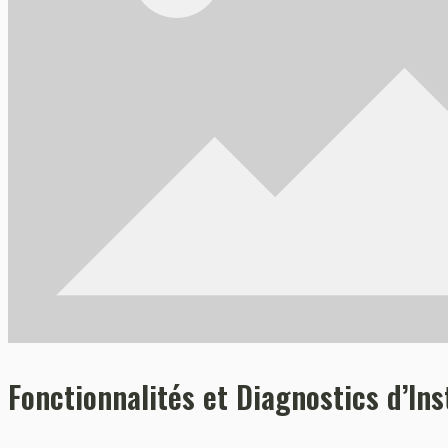
Fonctionnalités et Diagnostics d’Ins