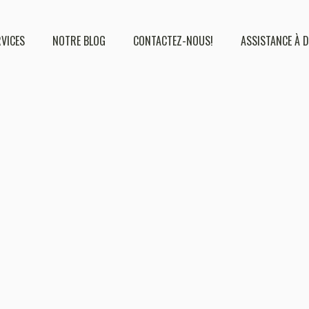
RVICES
NOTRE BLOG
CONTACTEZ-NOUS!
ASSISTANCE À 