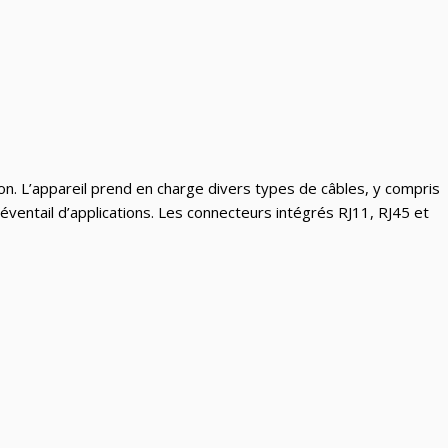
ion. L’appareil prend en charge divers types de câbles, y compris
éventail d’applications. Les connecteurs intégrés RJ11, RJ45 et