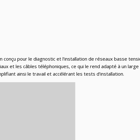
 conçu pour le diagnostic et l’installation de réseaux basse tens
aux et les câbles téléphoniques, ce qui le rend adapté à un large 
iant ainsi le travail et accélérant les tests d’installation.