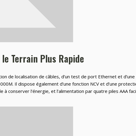
 le Terrain Plus Rapide
ion de localisation de câbles, d’un test de port Ethernet et d’un
000M. Il dispose également d’une fonction NCV et d’une protection
 à conserver l’énergie, et l’alimentation par quatre piles AAA facil