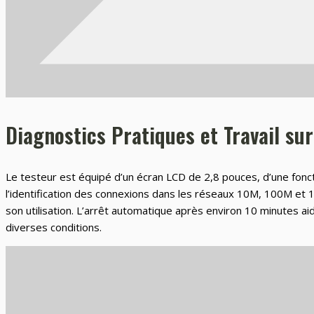
Diagnostics Pratiques et Travail sur
Le testeur est équipé d’un écran LCD de 2,8 pouces, d’une fonct
l’identification des connexions dans les réseaux 10M, 100M et 1
son utilisation. L’arrêt automatique après environ 10 minutes aide
diverses conditions.