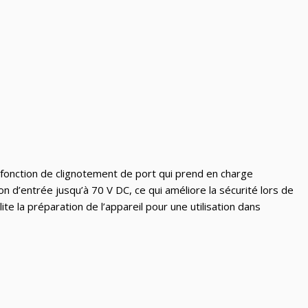
e fonction de clignotement de port qui prend en charge
 d’entrée jusqu’à 70 V DC, ce qui améliore la sécurité lors de
ite la préparation de l’appareil pour une utilisation dans