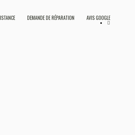
DISTANCE
DEMANDE DE RÉPARATION
AVIS GOOGLE