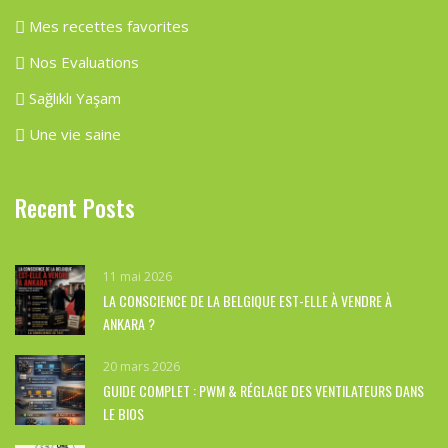
Mes recettes favorites
Nos Evaluations
Sağlıklı Yaşam
Une vie saine
Recent Posts
11 mai 2026
LA CONSCIENCE DE LA BELGIQUE EST-ELLE À VENDRE À
ANKARA ?
20 mars 2026
GUIDE COMPLET : PWM & RÉGLAGE DES VENTILATEURS DANS
LE BIOS