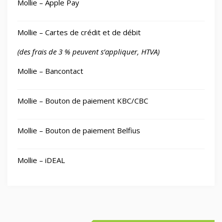
Mollie – Apple Pay
Mollie – Cartes de crédit et de débit
(des frais de 3 % peuvent s’appliquer, HTVA)
Mollie – Bancontact
Mollie – Bouton de paiement KBC/CBC
Mollie – Bouton de paiement Belfius
Mollie – iDEAL