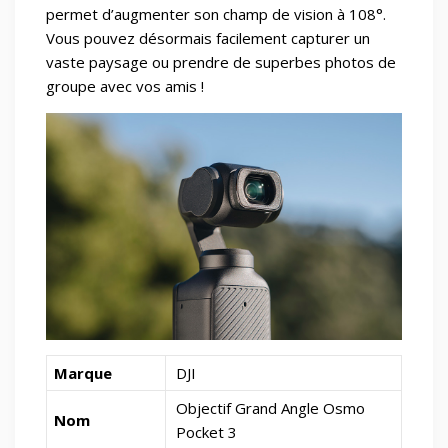
permet d’augmenter son champ de vision à 108°.
Vous pouvez désormais facilement capturer un
vaste paysage ou prendre de superbes photos de
groupe avec vos amis !
Marque
DJI
Objectif Grand Angle Osmo
Nom
Pocket 3