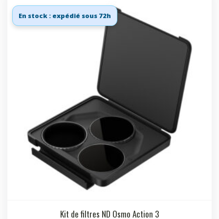
En stock : expédié sous 72h
Kit de filtres ND Osmo Action 3