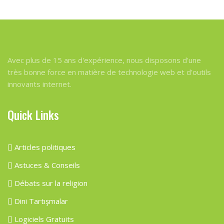
Avec plus de 15 ans d'expérience, nous disposons d'une
très bonne force en matière de technologie web et d'outils
innovants internet.
Quick Links
Articles politiques
Astuces & Conseils
Débats sur la religion
Dini Tartışmalar
Logiciels Gratuits