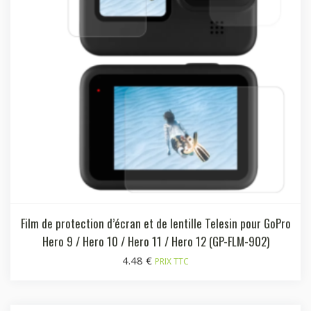
Film de protection d’écran et de lentille Telesin pour GoPro
Hero 9 / Hero 10 / Hero 11 / Hero 12 (GP-FLM-902)
4.48
€
PRIX TTC