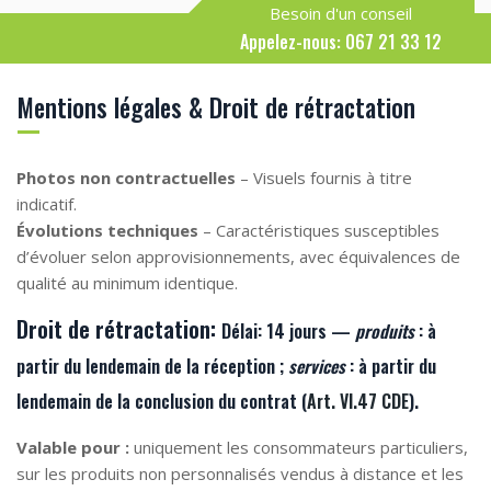
Besoin d'un conseil
Appelez-nous: 067 21 33 12
Mentions légales & Droit de rétractation
Photos non contractuelles
– Visuels fournis à titre
indicatif.
Évolutions techniques
– Caractéristiques susceptibles
d’évoluer selon approvisionnements, avec équivalences de
qualité au minimum identique.
Droit de rétractation:
Délai:
14 jours —
produits
: à
partir du lendemain de la
réception
;
services
: à partir du
lendemain de la
conclusion du contrat
(
Art. VI.47 CDE
).
Valable pour :
uniquement les consommateurs particuliers,
sur les produits non personnalisés vendus à distance et les