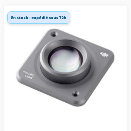
En stock : expédié sous 72h