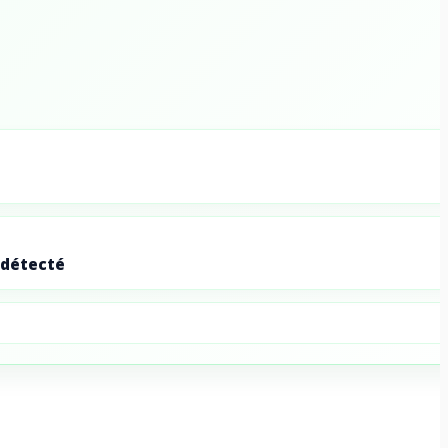
 détecté