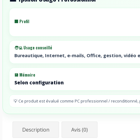
🏢 Profil
🧑‍💻 Usage conseillé
Bureautique, Internet, e-mails, Office, gestion, vidéo e
💾 Mémoire
Selon configuration
💡 Ce produit est évalué comme PC professionnel / reconditionné
Description
Avis (0)