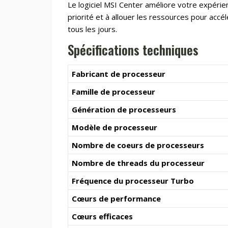
Le logiciel MSI Center améliore votre expérience
priorité et à allouer les ressources pour accé
tous les jours.
Spécifications techniques
Fabricant de processeur
Famille de processeur
Génération de processeurs
Modèle de processeur
Nombre de coeurs de processeurs
Nombre de threads du processeur
Fréquence du processeur Turbo
Cœurs de performance
Cœurs efficaces