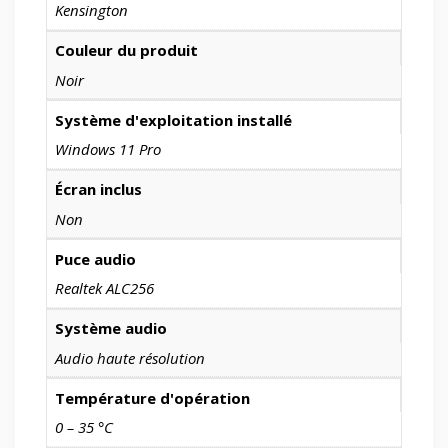
Kensington
Couleur du produit
Noir
Système d'exploitation installé
Windows 11 Pro
Écran inclus
Non
Puce audio
Realtek ALC256
Système audio
Audio haute résolution
Température d'opération
0 – 35 °C