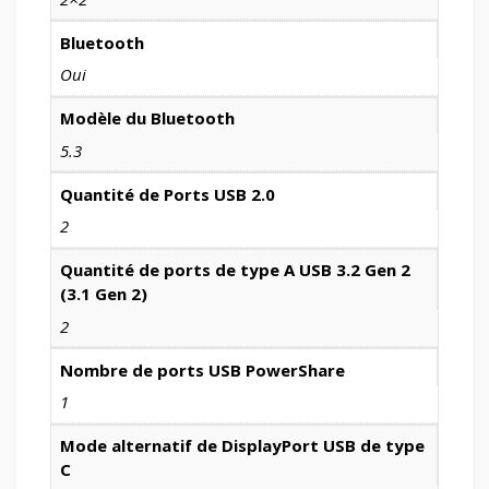
Bluetooth
Oui
Modèle du Bluetooth
5.3
Quantité de Ports USB 2.0
2
Quantité de ports de type A USB 3.2 Gen 2
(3.1 Gen 2)
2
Nombre de ports USB PowerShare
1
Mode alternatif de DisplayPort USB de type
C