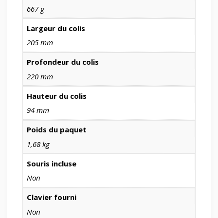
667 g
Largeur du colis
205 mm
Profondeur du colis
220 mm
Hauteur du colis
94 mm
Poids du paquet
1,68 kg
Souris incluse
Non
Clavier fourni
Non