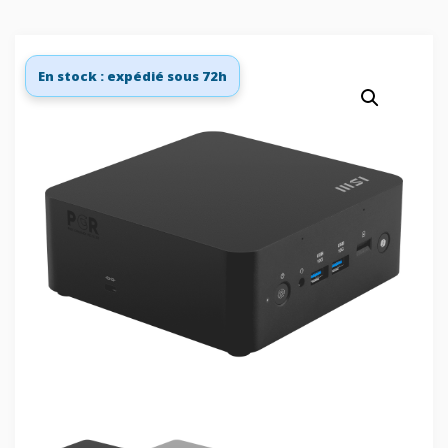
En stock : expédié sous 72h