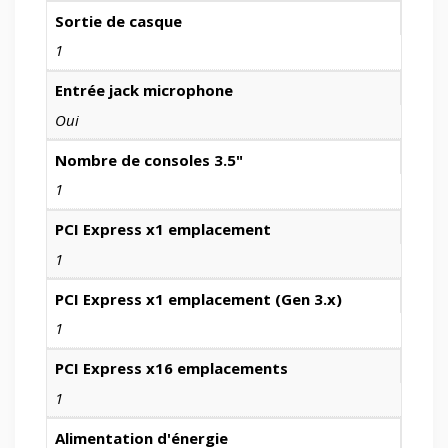
Sortie de casque
1
Entrée jack microphone
Oui
Nombre de consoles 3.5"
1
PCI Express x1 emplacement
1
PCI Express x1 emplacement (Gen 3.x)
1
PCI Express x16 emplacements
1
Alimentation d'énergie