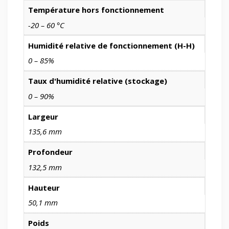
Température hors fonctionnement
-20 – 60 °C
Humidité relative de fonctionnement (H-H)
0 – 85%
Taux d'humidité relative (stockage)
0 – 90%
Largeur
135,6 mm
Profondeur
132,5 mm
Hauteur
50,1 mm
Poids