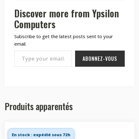
Discover more from Ypsilon
Computers
Subscribe to get the latest posts sent to your
email.
Type your email…
ABONNEZ-VOUS
Produits apparentés
En stock : expédié sous 72h