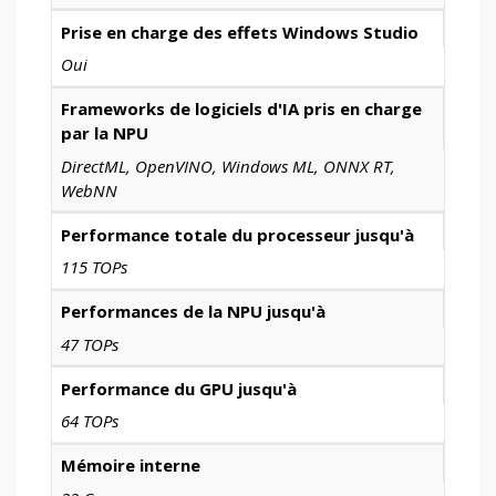
Prise en charge des effets Windows Studio
Oui
Frameworks de logiciels d'IA pris en charge
par la NPU
DirectML, OpenVINO, Windows ML, ONNX RT,
WebNN
Performance totale du processeur jusqu'à
115 TOPs
Performances de la NPU jusqu'à
47 TOPs
Performance du GPU jusqu'à
64 TOPs
Mémoire interne