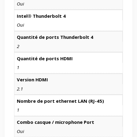
Oui
Intel® Thunderbolt 4
Oui
Quantité de ports Thunderbolt 4
2
Quantité de ports HDMI
1
Version HDMI
2.1
Nombre de port ethernet LAN (RJ-45)
1
Combo casque / microphone Port
Oui