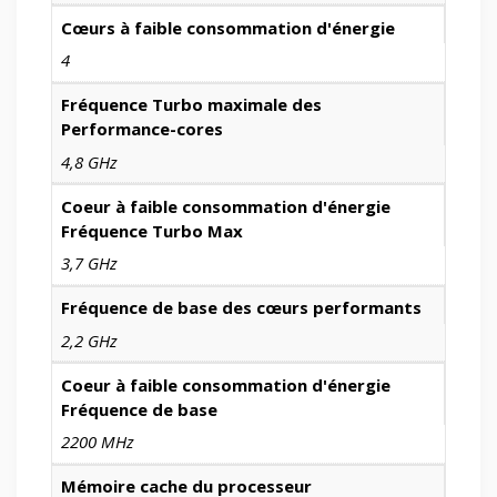
Cœurs à faible consommation d'énergie
4
Fréquence Turbo maximale des
Performance-cores
4,8 GHz
Coeur à faible consommation d'énergie
Fréquence Turbo Max
3,7 GHz
Fréquence de base des cœurs performants
2,2 GHz
Coeur à faible consommation d'énergie
Fréquence de base
2200 MHz
Mémoire cache du processeur