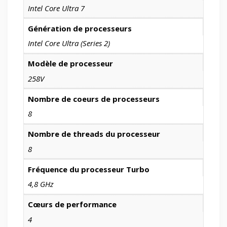
Intel Core Ultra 7
Génération de processeurs
Intel Core Ultra (Series 2)
Modèle de processeur
258V
Nombre de coeurs de processeurs
8
Nombre de threads du processeur
8
Fréquence du processeur Turbo
4,8 GHz
Cœurs de performance
4