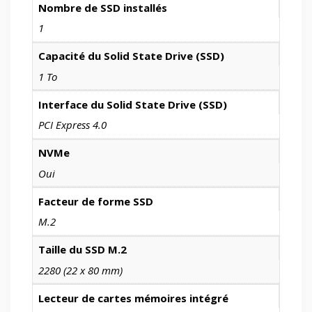
Nombre de SSD installés
1
Capacité du Solid State Drive (SSD)
1 To
Interface du Solid State Drive (SSD)
PCI Express 4.0
NVMe
Oui
Facteur de forme SSD
M.2
Taille du SSD M.2
2280 (22 x 80 mm)
Lecteur de cartes mémoires intégré