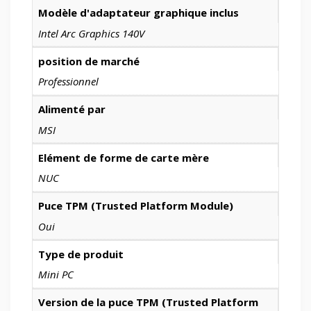
Modèle d'adaptateur graphique inclus
Intel Arc Graphics 140V
position de marché
Professionnel
Alimenté par
MSI
Elément de forme de carte mère
NUC
Puce TPM (Trusted Platform Module)
Oui
Type de produit
Mini PC
Version de la puce TPM (Trusted Platform