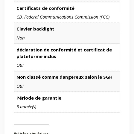
Certificats de conformité
CB, Federal Communications Commission (FCC)
Clavier backlight
Non
déclaration de conformité et certificat de
plateforme inclus
Oui
Non classé comme dangereux selon le SGH
Oui
Période de garantie
3 année(s)
Articles similaires