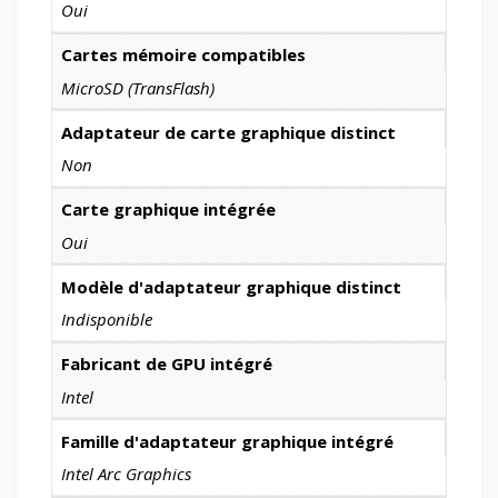
Oui
Cartes mémoire compatibles
MicroSD (TransFlash)
Adaptateur de carte graphique distinct
Non
Carte graphique intégrée
Oui
Modèle d'adaptateur graphique distinct
Indisponible
Fabricant de GPU intégré
Intel
Famille d'adaptateur graphique intégré
Intel Arc Graphics