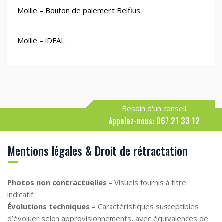
Mollie – Bouton de paiement Belfius
Mollie – iDEAL
Besoin d'un conseil
Appelez-nous: 067 21 33 12
Mentions légales & Droit de rétractation
Photos non contractuelles
– Visuels fournis à titre
indicatif.
Évolutions techniques
– Caractéristiques susceptibles
d’évoluer selon approvisionnements, avec équivalences de