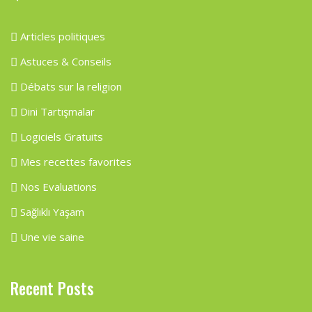
Articles politiques
Astuces & Conseils
Débats sur la religion
Dini Tartışmalar
Logiciels Gratuits
Mes recettes favorites
Nos Evaluations
Sağlıklı Yaşam
Une vie saine
Recent Posts