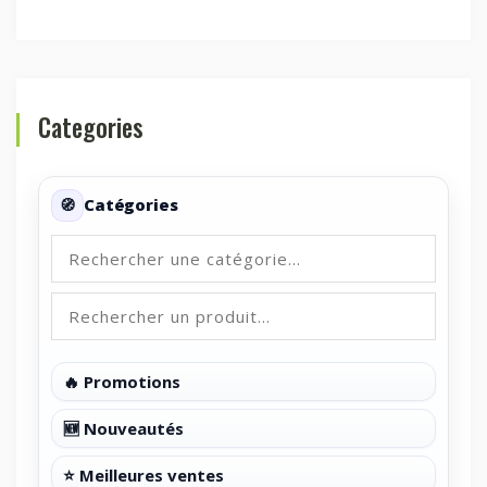
Categories
Catégories
🔥 Promotions
🆕 Nouveautés
⭐ Meilleures ventes