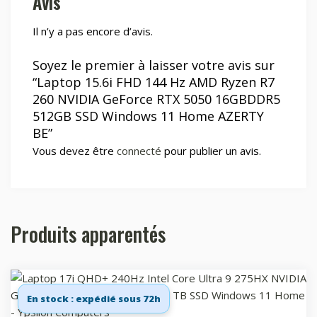
Avis
Il n’y a pas encore d’avis.
Soyez le premier à laisser votre avis sur
“Laptop 15.6i FHD 144 Hz AMD Ryzen R7
260 NVIDIA GeForce RTX 5050 16GBDDR5
512GB SSD Windows 11 Home AZERTY
BE”
Vous devez être
connecté
pour publier un avis.
Produits apparentés
En stock : expédié sous 72h