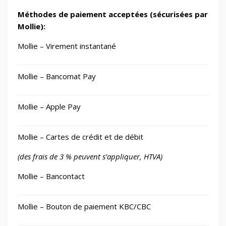
Méthodes de paiement acceptées (sécurisées par
Mollie):
Mollie – Virement instantané
Mollie – Bancomat Pay
Mollie – Apple Pay
Mollie – Cartes de crédit et de débit
(des frais de 3 % peuvent s’appliquer, HTVA)
Mollie – Bancontact
Mollie – Bouton de paiement KBC/CBC