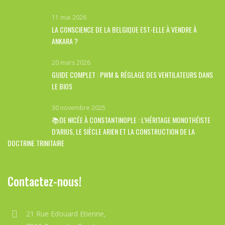
11 mai 2026
LA CONSCIENCE DE LA BELGIQUE EST-ELLE À VENDRE À
ANKARA ?
20 mars 2026
GUIDE COMPLET : PWM & RÉGLAGE DES VENTILATEURS DANS
LE BIOS
30 novembre 2025
📚DE NICÉE À CONSTANTINOPLE : L’HÉRITAGE MONOTHÉISTE
D’ARIUS, LE SIÈCLE ARIEN ET LA CONSTRUCTION DE LA
DOCTRINE TRINITAIRE
Contactez-nous!
21 Rue Edouard Etienne,