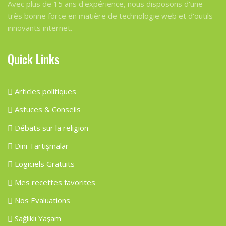
Avec plus de 15 ans d'expérience, nous disposons d'une
très bonne force en matière de technologie web et d'outils
innovants internet.
Quick Links
Articles politiques
Astuces & Conseils
Débats sur la religion
Dini Tartışmalar
Logiciels Gratuits
Mes recettes favorites
Nos Evaluations
Sağlıklı Yaşam