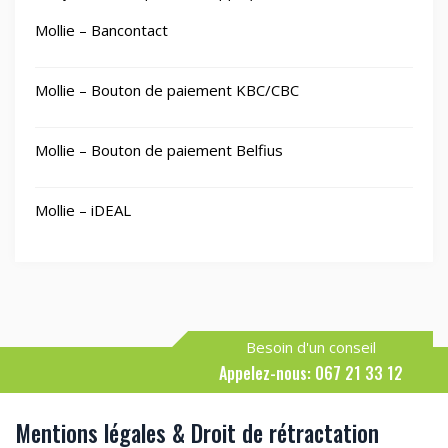
Mollie – Bancontact
Mollie – Bouton de paiement KBC/CBC
Mollie – Bouton de paiement Belfius
Mollie – iDEAL
Besoin d'un conseil
Appelez-nous: 067 21 33 12
Mentions légales & Droit de rétractation