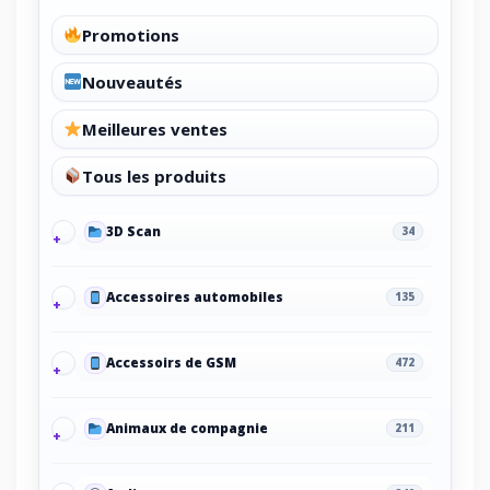
Promotions
Nouveautés
Meilleures ventes
Tous les produits
3D Scan
34
Accessoires automobiles
135
Accessoirs de GSM
472
Animaux de compagnie
211