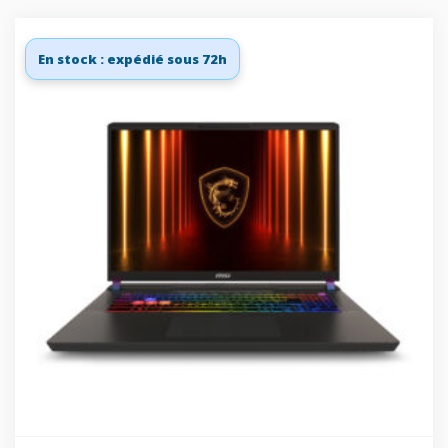
En stock : expédié sous 72h