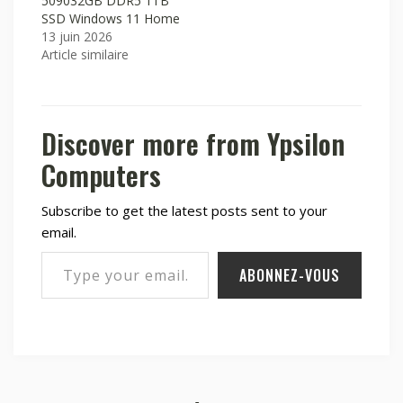
509032GB DDR5 1TB
SSD Windows 11 Home
13 juin 2026
Article similaire
Discover more from Ypsilon
Computers
Subscribe to get the latest posts sent to your
email.
Type your email…
ABONNEZ-VOUS