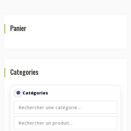
Panier
Categories
Catégories