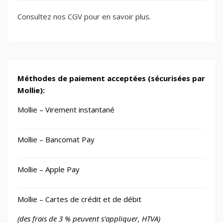
Consultez nos CGV pour en savoir plus.
Méthodes de paiement acceptées (sécurisées par
Mollie):
Mollie – Virement instantané
Mollie – Bancomat Pay
Mollie – Apple Pay
Mollie – Cartes de crédit et de débit
(des frais de 3 % peuvent s’appliquer, HTVA)