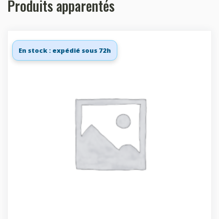
Produits apparentés
En stock : expédié sous 72h