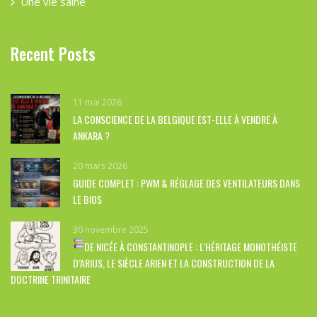
Une vie saine
Recent Posts
11 mai 2026
LA CONSCIENCE DE LA BELGIQUE EST-ELLE À VENDRE À
ANKARA ?
20 mars 2026
GUIDE COMPLET : PWM & RÉGLAGE DES VENTILATEURS DANS
LE BIOS
30 novembre 2025
DE NICÉE À CONSTANTINOPLE : L’HÉRITAGE MONOTHÉISTE
D’ARIUS, LE SIÈCLE ARIEN ET LA CONSTRUCTION DE LA
DOCTRINE TRINITAIRE