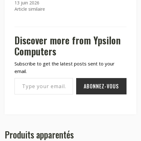
13 juin 2026
Article similaire
Discover more from Ypsilon
Computers
Subscribe to get the latest posts sent to your
email.
Type your email…
ABONNEZ-VOUS
Produits apparentés