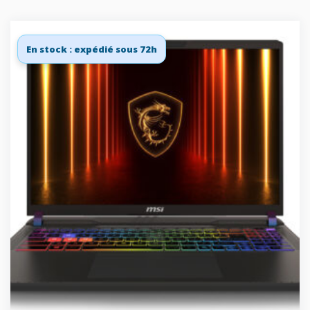
En stock : expédié sous 72h