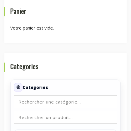
Panier
Votre panier est vide.
Categories
Catégories