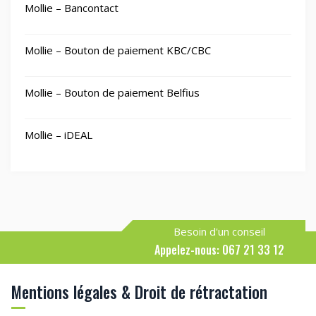
Mollie – Bancontact
Mollie – Bouton de paiement KBC/CBC
Mollie – Bouton de paiement Belfius
Mollie – iDEAL
Besoin d'un conseil
Appelez-nous: 067 21 33 12
Mentions légales & Droit de rétractation