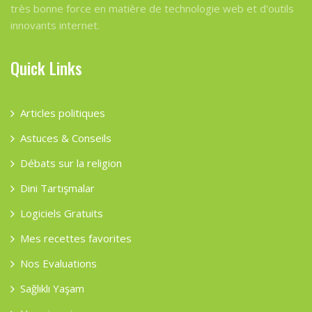
très bonne force en matière de technologie web et d'outils
innovants internet.
Quick Links
Articles politiques
Astuces & Conseils
Débats sur la religion
Dini Tartışmalar
Logiciels Gratuits
Mes recettes favorites
Nos Evaluations
Sağlıklı Yaşam