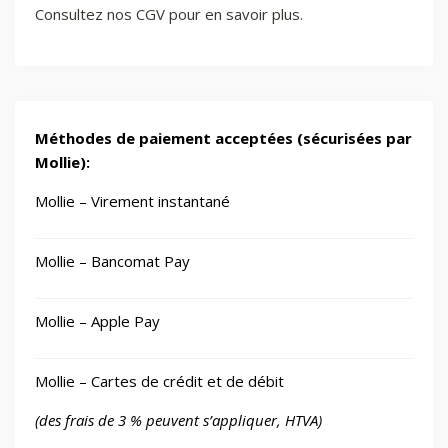
Consultez nos CGV pour en savoir plus.
Méthodes de paiement acceptées (sécurisées par
Mollie):
Mollie – Virement instantané
Mollie – Bancomat Pay
Mollie – Apple Pay
Mollie – Cartes de crédit et de débit
(des frais de 3 % peuvent s’appliquer, HTVA)