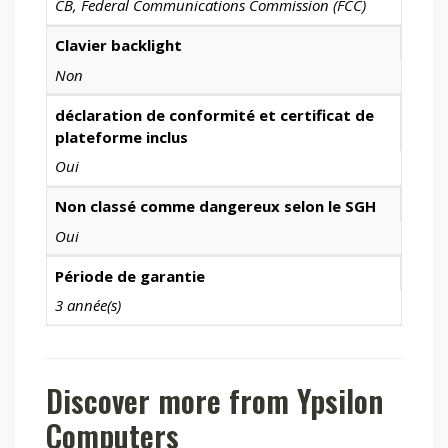
CB, Federal Communications Commission (FCC)
Clavier backlight
Non
déclaration de conformité et certificat de
plateforme inclus
Oui
Non classé comme dangereux selon le SGH
Oui
Période de garantie
3 année(s)
Discover more from Ypsilon
Computers