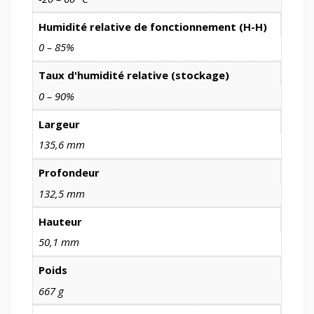
Humidité relative de fonctionnement (H-H)
0 – 85%
Taux d'humidité relative (stockage)
0 – 90%
Largeur
135,6 mm
Profondeur
132,5 mm
Hauteur
50,1 mm
Poids
667 g