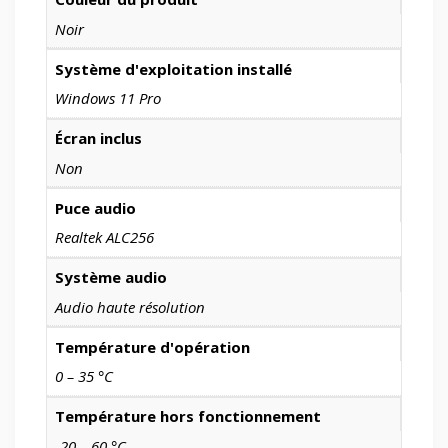
Noir
Système d'exploitation installé
Windows 11 Pro
Écran inclus
Non
Puce audio
Realtek ALC256
Système audio
Audio haute résolution
Température d'opération
0 – 35 °C
Température hors fonctionnement
-20 – 60 °C