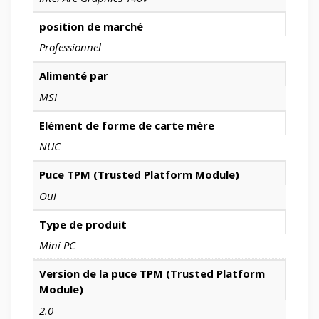
position de marché
Professionnel
Alimenté par
MSI
Elément de forme de carte mère
NUC
Puce TPM (Trusted Platform Module)
Oui
Type de produit
Mini PC
Version de la puce TPM (Trusted Platform
Module)
2.0