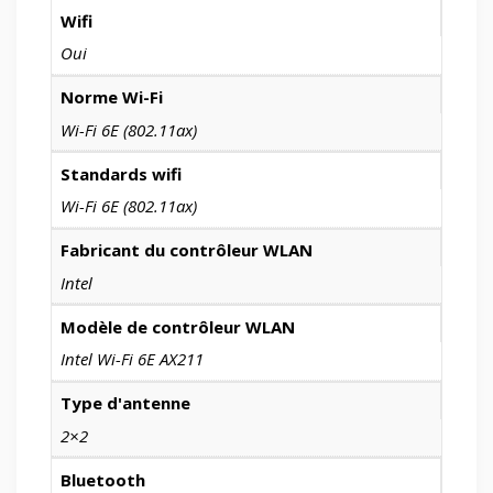
Wifi
Oui
Norme Wi-Fi
Wi-Fi 6E (802.11ax)
Standards wifi
Wi-Fi 6E (802.11ax)
Fabricant du contrôleur WLAN
Intel
Modèle de contrôleur WLAN
Intel Wi-Fi 6E AX211
Type d'antenne
2×2
Bluetooth