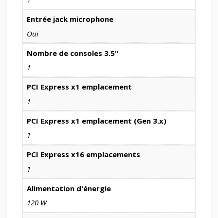
Entrée jack microphone
Oui
Nombre de consoles 3.5"
1
PCI Express x1 emplacement
1
PCI Express x1 emplacement (Gen 3.x)
1
PCI Express x16 emplacements
1
Alimentation d'énergie
120 W