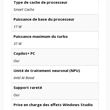
Type de cache de processeur
Smart Cache
Puissance de base du processeur
17 W
Puissance maximum du turbo
37 W
Copilot+ PC
Oui
Unité de traitement neuronal (NPU)
Intel AI Boost
Support rareté
Oui
Prise en charge des effets Windows Studio