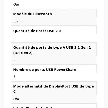
Oui
Modèle du Bluetooth
5.3
Quantité de Ports USB 2.0
2
Quantité de ports de type A USB 3.2 Gen 2
(3.1 Gen 2)
2
Nombre de ports USB PowerShare
1
Mode alternatif de DisplayPort USB de type
C
Oui