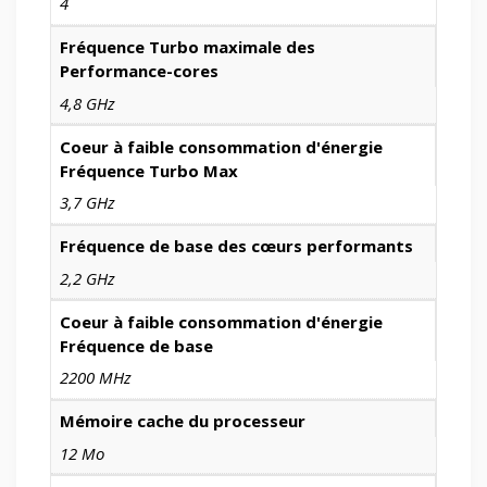
4
Fréquence Turbo maximale des
Performance-cores
4,8 GHz
Coeur à faible consommation d'énergie
Fréquence Turbo Max
3,7 GHz
Fréquence de base des cœurs performants
2,2 GHz
Coeur à faible consommation d'énergie
Fréquence de base
2200 MHz
Mémoire cache du processeur
12 Mo