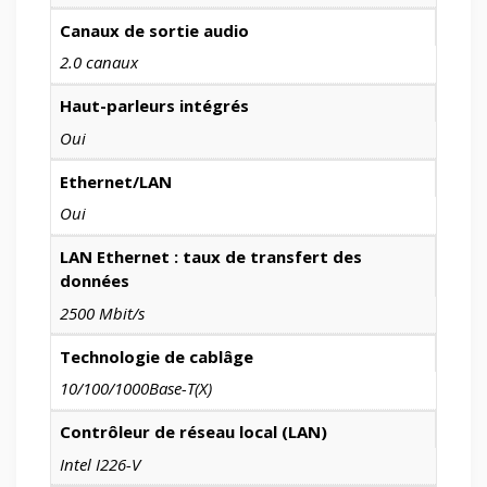
Canaux de sortie audio
2.0 canaux
Haut-parleurs intégrés
Oui
Ethernet/LAN
Oui
LAN Ethernet : taux de transfert des
données
2500 Mbit/s
Technologie de cablâge
10/100/1000Base-T(X)
Contrôleur de réseau local (LAN)
Intel I226-V