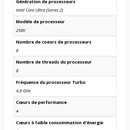
Génération de processeurs
Intel Core Ultra (Series 2)
Modèle de processeur
258V
Nombre de coeurs de processeurs
8
Nombre de threads du processeur
8
Fréquence du processeur Turbo
4,8 GHz
Cœurs de performance
4
Cœurs à faible consommation d'énergie