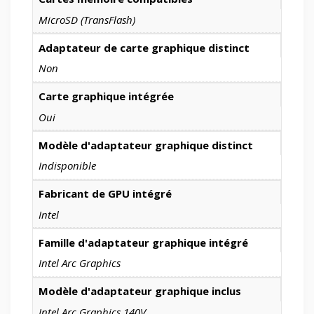
MicroSD (TransFlash)
Adaptateur de carte graphique distinct
Non
Carte graphique intégrée
Oui
Modèle d'adaptateur graphique distinct
Indisponible
Fabricant de GPU intégré
Intel
Famille d'adaptateur graphique intégré
Intel Arc Graphics
Modèle d'adaptateur graphique inclus
Intel Arc Graphics 140V