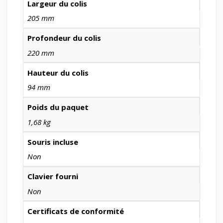
Largeur du colis
205 mm
Profondeur du colis
220 mm
Hauteur du colis
94 mm
Poids du paquet
1,68 kg
Souris incluse
Non
Clavier fourni
Non
Certificats de conformité