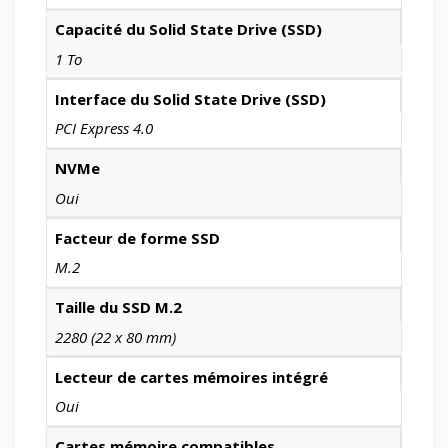
Capacité du Solid State Drive (SSD)
1 To
Interface du Solid State Drive (SSD)
PCI Express 4.0
NVMe
Oui
Facteur de forme SSD
M.2
Taille du SSD M.2
2280 (22 x 80 mm)
Lecteur de cartes mémoires intégré
Oui
Cartes mémoire compatibles